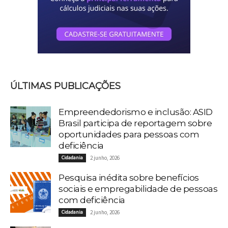
ÚLTIMAS PUBLICAÇÕES
Empreendedorismo e inclusão: ASID
Brasil participa de reportagem sobre
oportunidades para pessoas com
deficiência
Cidadania
2 junho, 2026
Pesquisa inédita sobre benefícios
sociais e empregabilidade de pessoas
com deficiência
Cidadania
2 junho, 2026