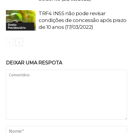
TRF4: INSS não pode revisar
condições de concessão após prazo
Direito
de 10 anos (17/03/2022)
Previdenciário
DEIXAR UMA RESPOTA