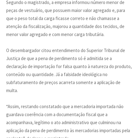
Segundo o magistrado, a empresa informou número menor de
peças de vestuário, que possuem maior valor agregado e, para
que o peso total da carga ficasse correto e não chamasse a
atenção da fiscalização, majorou a quantidade dos tecidos, de
menor valor agregado e com menor carga tributária.
O desembargador citou entendimento do Superior Tribunal de
Justiça de que a pena de perdimento só é admitida se a
declaração de importação for falsa quanto à natureza do produto,
conteúdo ou quantidade. Já a falsidade ideológica no
subfaturamento de preços acarreta somente a aplicação de
multa.
“Assim, restando constatado que a mercadoria importada não
guardava coerência com a documentação fiscal que a
acompanhava, legítimo o ato administrativo que culminou na
aplicação da pena de perdimento às mercadorias importadas pela