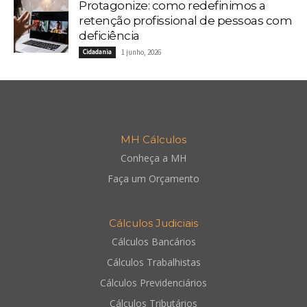
Protagonize: como redefinimos a
retenção profissional de pessoas com
deficiência
Cidadania
1 junho, 2026
MH Cálculos
Conheça a MH
Faça um Orçamento
Cálculos Judiciais
Cálculos Bancários
Cálculos Trabalhistas
Cálculos Previdenciários
Cálculos Tributários