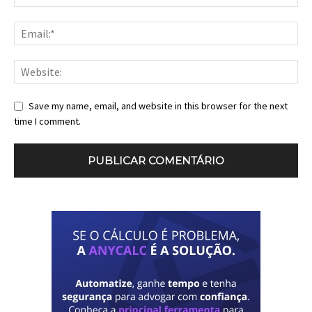
Save my name, email, and website in this browser for the next
time I comment.