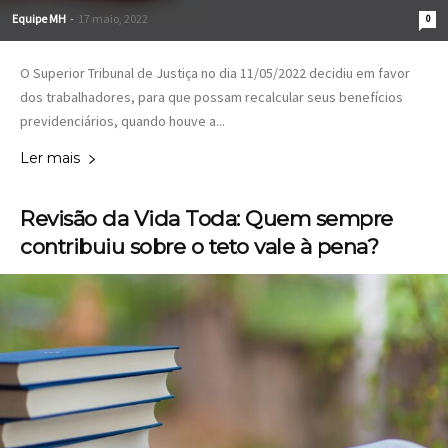
Equipe MH
-
17 maio, 2022
0
O Superior Tribunal de Justiça no dia 11/05/2022 decidiu em favor
dos trabalhadores, para que possam recalcular seus benefícios
previdenciários, quando houve a...
Ler mais
Revisão da Vida Toda: Quem sempre
contribuiu sobre o teto vale à pena?