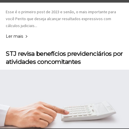
Esse é o primeiro post de 2023 e senão, o mais importante para
você Perito que deseja alcançar resultados expressivos com
cálculos judiciais...
Ler mais
STJ revisa benefícios previdenciários por
atividades concomitantes