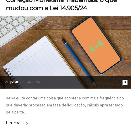
mudou com a Lei 14.905/24
Equipe MH
-
15 abril, 2026
0
Deixa eu te contar uma coisa que acontece com mais frequência do
que deveria: processo em fase de liquidação, cálculo apresentado
pela parte...
Ler mais