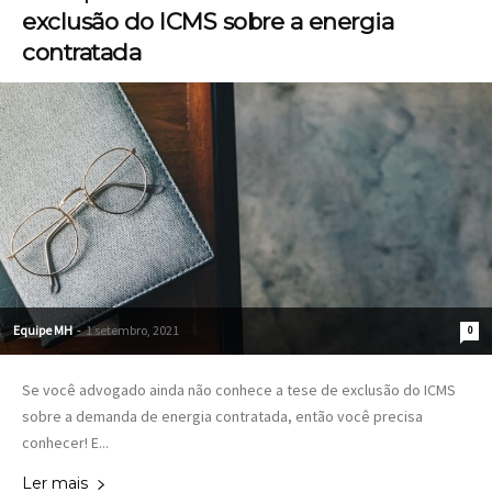
exclusão do ICMS sobre a energia
contratada
Equipe MH
-
1 setembro, 2021
0
Se você advogado ainda não conhece a tese de exclusão do ICMS
sobre a demanda de energia contratada, então você precisa
conhecer! E...
Ler mais