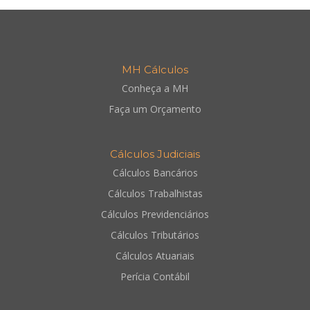
MH Cálculos
Conheça a MH
Faça um Orçamento
Cálculos Judiciais
Cálculos Bancários
Cálculos Trabalhistas
Cálculos Previdenciários
Cálculos Tributários
Cálculos Atuariais
Perícia Contábil