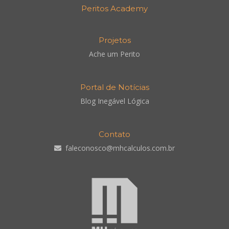
Peritos Academy
Projetos
Ache um Perito
Portal de Notícias
Blog Inegável Lógica
Contato
faleconosco@mhcalculos.com.br