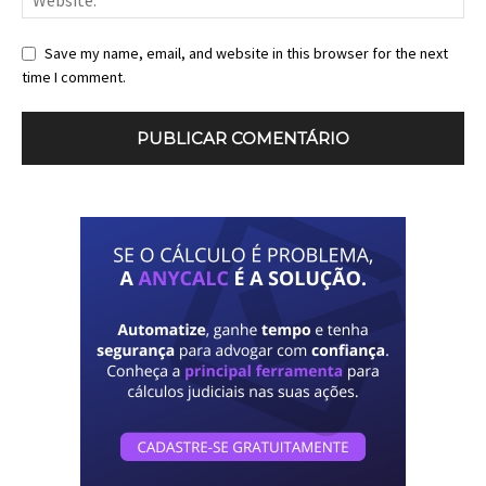
Save my name, email, and website in this browser for the next
time I comment.