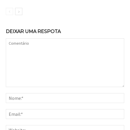
DEIXAR UMA RESPOTA