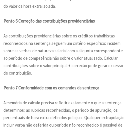
do valor da hora extra isolada.
Ponto 6 Correção das contribuições previdenciárias
As contribuições previdenciárias sobre os créditos trabalhistas
reconhecidos na sentença seguem um critério específico: incidem
sobre as verbas de natureza salarial com a alíquota correspondente
ao período de competência não sobre o valor atualizado. Calcular
contribuições sobre o valor principal + correção pode gerar excesso
de contribuição.
Ponto 7 Conformidade com os comandos da sentença
A memória de cálculo precisa refletir exatamente o que a sentença
determinou: as rubricas reconhecidas, o período de apuração, os
percentuais de hora extra definidos pelo juiz. Qualquer extrapolação
incluir verba não deferida ou período não reconhecido é passível de