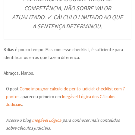
COMPETÊNCIA, NÃO SOBRE VALOR
ATUALIZADO. ✓ CÁLCULO LIMITADO AO QUE
A SENTENÇA DETERMINOU.
8 dias é pouco tempo. Mas com esse checklist, é suficiente para
identificar os erros que fazem diferença.
Abraços, Marlos.
O post
Como impugnar cálculo de perito judicial: checklist com 7
pontos
apareceu primeiro em
Inegável Lógica dos Cálculos
Judiciais
.
Acesse o blog
Inegável Lógica
para conhecer mais conteúdos
sobre cálculos judiciais.