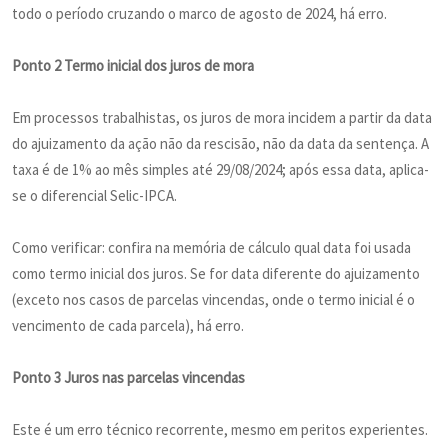
todo o período cruzando o marco de agosto de 2024, há erro.
Ponto 2 Termo inicial dos juros de mora
Em processos trabalhistas, os juros de mora incidem a partir da data
do ajuizamento da ação não da rescisão, não da data da sentença. A
taxa é de 1% ao mês simples até 29/08/2024; após essa data, aplica-
se o diferencial Selic-IPCA.
Como verificar: confira na memória de cálculo qual data foi usada
como termo inicial dos juros. Se for data diferente do ajuizamento
(exceto nos casos de parcelas vincendas, onde o termo inicial é o
vencimento de cada parcela), há erro.
Ponto 3 Juros nas parcelas vincendas
Este é um erro técnico recorrente, mesmo em peritos experientes.