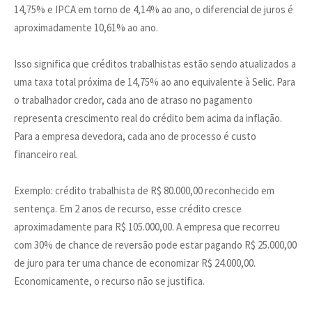
14,75% e IPCA em torno de 4,14% ao ano, o diferencial de juros é
aproximadamente 10,61% ao ano.
Isso significa que créditos trabalhistas estão sendo atualizados a
uma taxa total próxima de 14,75% ao ano equivalente à Selic. Para
o trabalhador credor, cada ano de atraso no pagamento
representa crescimento real do crédito bem acima da inflação.
Para a empresa devedora, cada ano de processo é custo
financeiro real.
Exemplo: crédito trabalhista de R$ 80.000,00 reconhecido em
sentença. Em 2 anos de recurso, esse crédito cresce
aproximadamente para R$ 105.000,00. A empresa que recorreu
com 30% de chance de reversão pode estar pagando R$ 25.000,00
de juro para ter uma chance de economizar R$ 24.000,00.
Economicamente, o recurso não se justifica.