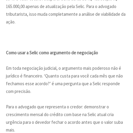
165.000,00 apenas de atualização pela Selic. Para o advogado
tributarista, isso muda completamente a análise de viabilidade da
ação.
Como usar a Selic como argumento de negociação
Em toda negociação judicial, o argumento mais poderoso não é
jurídico é financeiro. ‘Quanto custa para você cada mês que não
fechamos esse acordo?’ é uma pergunta que a Selic responde
com precisão.
Para o advogado que representa o credor: demonstrar o
crescimento mensal do crédito com base na Selic atual cria
urgência para o devedor fechar o acordo antes que o valor suba
mais.