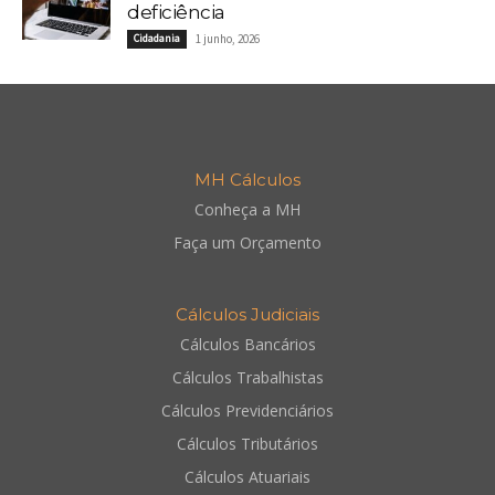
deficiência
Cidadania
1 junho, 2026
MH Cálculos
Conheça a MH
Faça um Orçamento
Cálculos Judiciais
Cálculos Bancários
Cálculos Trabalhistas
Cálculos Previdenciários
Cálculos Tributários
Cálculos Atuariais