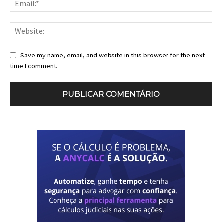
Save my name, email, and website in this browser for the next
time I comment.