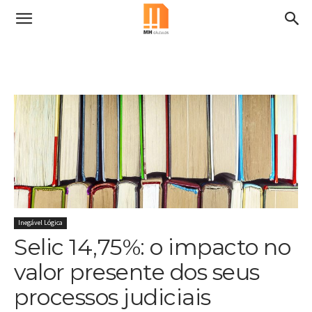
Inegável Lógica
Selic 14,75%: o impacto no
valor presente dos seus
processos judiciais