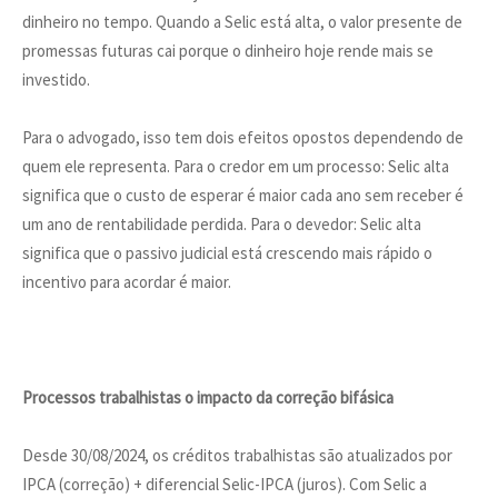
dinheiro no tempo. Quando a Selic está alta, o valor presente de
promessas futuras cai porque o dinheiro hoje rende mais se
investido.
Para o advogado, isso tem dois efeitos opostos dependendo de
quem ele representa. Para o credor em um processo: Selic alta
significa que o custo de esperar é maior cada ano sem receber é
um ano de rentabilidade perdida. Para o devedor: Selic alta
significa que o passivo judicial está crescendo mais rápido o
incentivo para acordar é maior.
Processos trabalhistas o impacto da correção bifásica
Desde 30/08/2024, os créditos trabalhistas são atualizados por
IPCA (correção) + diferencial Selic-IPCA (juros). Com Selic a