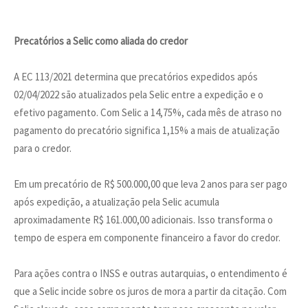
Precatórios a Selic como aliada do credor
A EC 113/2021 determina que precatórios expedidos após
02/04/2022 são atualizados pela Selic entre a expedição e o
efetivo pagamento. Com Selic a 14,75%, cada mês de atraso no
pagamento do precatório significa 1,15% a mais de atualização
para o credor.
Em um precatório de R$ 500.000,00 que leva 2 anos para ser pago
após expedição, a atualização pela Selic acumula
aproximadamente R$ 161.000,00 adicionais. Isso transforma o
tempo de espera em componente financeiro a favor do credor.
Para ações contra o INSS e outras autarquias, o entendimento é
que a Selic incide sobre os juros de mora a partir da citação. Com