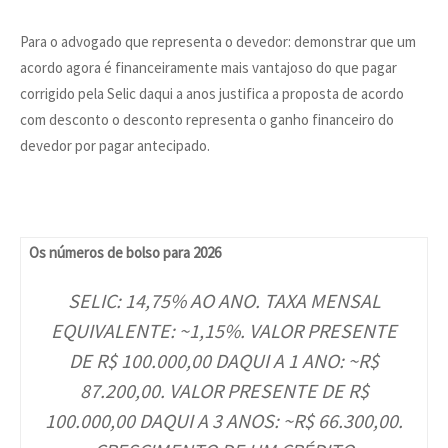
Para o advogado que representa o devedor: demonstrar que um
acordo agora é financeiramente mais vantajoso do que pagar
corrigido pela Selic daqui a anos justifica a proposta de acordo
com desconto o desconto representa o ganho financeiro do
devedor por pagar antecipado.
Os números de bolso para 2026
SELIC: 14,75% AO ANO. TAXA MENSAL
EQUIVALENTE: ~1,15%. VALOR PRESENTE
DE R$ 100.000,00 DAQUI A 1 ANO: ~R$
87.200,00. VALOR PRESENTE DE R$
100.000,00 DAQUI A 3 ANOS: ~R$ 66.300,00.