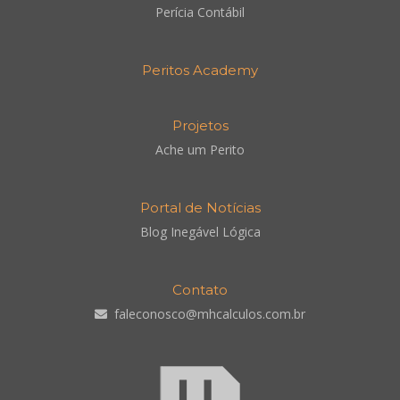
Perícia Contábil
Peritos Academy
Projetos
Ache um Perito
Portal de Notícias
Blog Inegável Lógica
Contato
faleconosco@mhcalculos.com.br