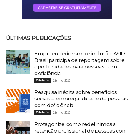
ÚLTIMAS PUBLICAÇÕES
Empreendedorismo e inclusão: ASID
Brasil participa de reportagem sobre
oportunidades para pessoas com
deficiência
Cidadania
2 junho, 2026
Pesquisa inédita sobre benefícios
sociais e empregabilidade de pessoas
com deficiência
Cidadania
2 junho, 2026
Protagonize: como redefinimos a
retenção profissional de pessoas com