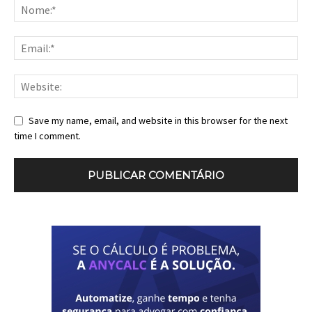
Save my name, email, and website in this browser for the next
time I comment.