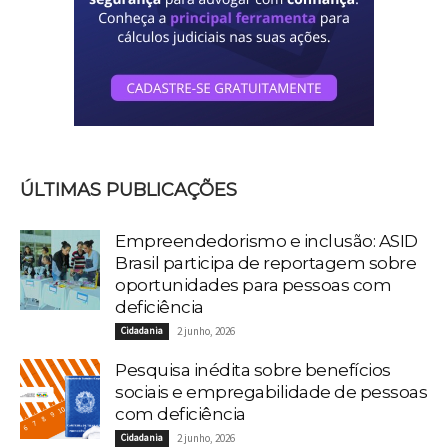
ÚLTIMAS PUBLICAÇÕES
Empreendedorismo e inclusão: ASID
Brasil participa de reportagem sobre
oportunidades para pessoas com
deficiência
Cidadania
2 junho, 2026
Pesquisa inédita sobre benefícios
sociais e empregabilidade de pessoas
com deficiência
Cidadania
2 junho, 2026