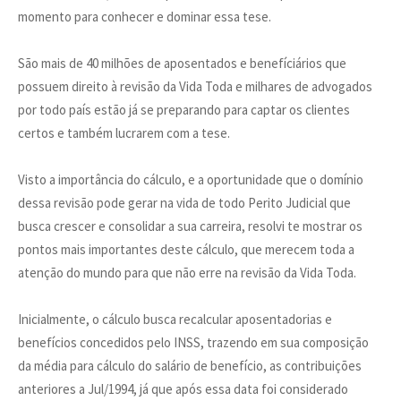
momento para conhecer e dominar essa tese.
São mais de 40 milhões de aposentados e benefíciários que
possuem direito à revisão da Vida Toda e milhares de advogados
por todo país estão já se preparando para captar os clientes
certos e também lucrarem com a tese.
Visto a importância do cálculo, e a oportunidade que o domínio
dessa revisão pode gerar na vida de todo Perito Judicial que
busca crescer e consolidar a sua carreira, resolvi te mostrar os
pontos mais importantes deste cálculo, que merecem toda a
atenção do mundo para que não erre na revisão da Vida Toda.
Inicialmente, o cálculo busca recalcular aposentadorias e
benefícios concedidos pelo INSS, trazendo em sua composição
da média para cálculo do salário de benefício, as contribuições
anteriores a Jul/1994, já que após essa data foi considerado