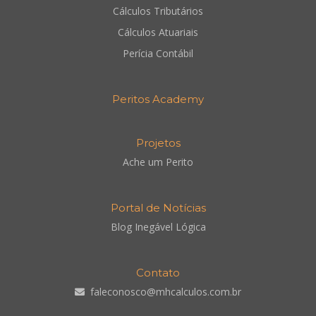
Cálculos Tributários
Cálculos Atuariais
Perícia Contábil
Peritos Academy
Projetos
Ache um Perito
Portal de Notícias
Blog Inegável Lógica
Contato
faleconosco@mhcalculos.com.br