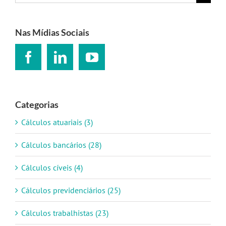
resultados
para:
Nas Mídias Sociais
Categorias
Cálculos atuariais (3)
Cálculos bancários (28)
Cálculos cíveis (4)
Cálculos previdenciários (25)
Cálculos trabalhistas (23)