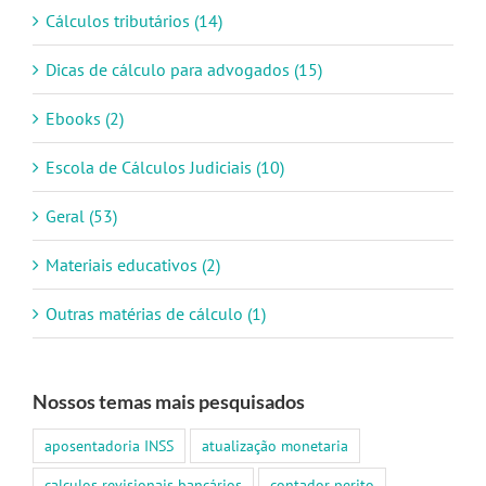
Cálculos tributários (14)
Dicas de cálculo para advogados (15)
Ebooks (2)
Escola de Cálculos Judiciais (10)
Geral (53)
Materiais educativos (2)
Outras matérias de cálculo (1)
Nossos temas mais pesquisados
aposentadoria INSS
atualização monetaria
calculos revisionais bancários
contador perito