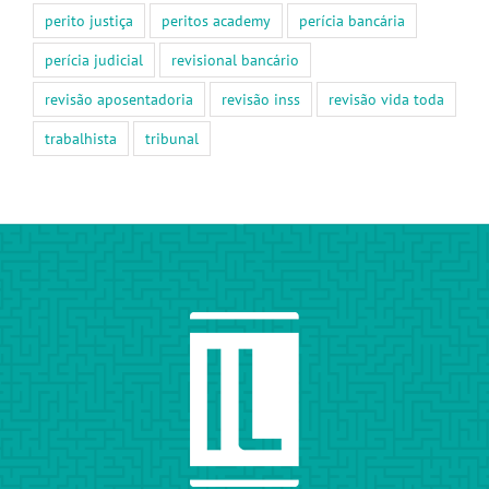
perito justiça
peritos academy
perícia bancária
perícia judicial
revisional bancário
revisão aposentadoria
revisão inss
revisão vida toda
trabalhista
tribunal