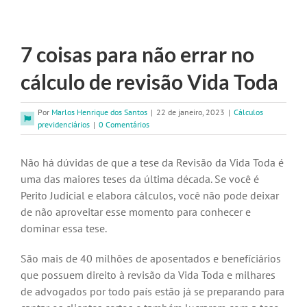
7 coisas para não errar no
cálculo de revisão Vida Toda
Por
Marlos Henrique dos Santos
|
22 de janeiro, 2023
|
Cálculos
previdenciários
|
0 Comentários
Não há dúvidas de que a tese da Revisão da Vida Toda é
uma das maiores teses da última década. Se você é
Perito Judicial e elabora cálculos, você não pode deixar
de não aproveitar esse momento para conhecer e
dominar essa tese.
São mais de 40 milhões de aposentados e benefíciários
que possuem direito à revisão da Vida Toda e milhares
de advogados por todo país estão já se preparando para