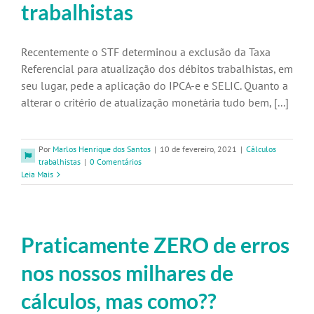
trabalhistas
Recentemente o STF determinou a exclusão da Taxa
Referencial para atualização dos débitos trabalhistas, em
seu lugar, pede a aplicação do IPCA-e e SELIC. Quanto a
alterar o critério de atualização monetária tudo bem, [...]
Por
Marlos Henrique dos Santos
|
10 de fevereiro, 2021
|
Cálculos
trabalhistas
|
0 Comentários
Leia Mais
Praticamente ZERO de erros
nos nossos milhares de
cálculos, mas como??