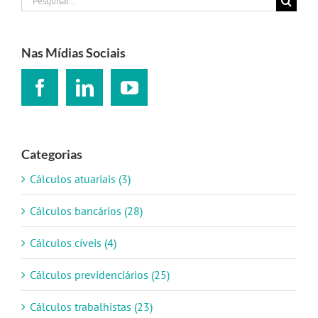
resultados
para:
Nas Mídias Sociais
Categorias
Cálculos atuariais (3)
Cálculos bancários (28)
Cálculos cíveis (4)
Cálculos previdenciários (25)
Cálculos trabalhistas (23)