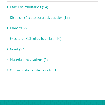
Cálculos tributários (14)
Dicas de cálculo para advogados (15)
Ebooks (2)
Escola de Cálculos Judiciais (10)
Geral (53)
Materiais educativos (2)
Outras matérias de cálculo (1)