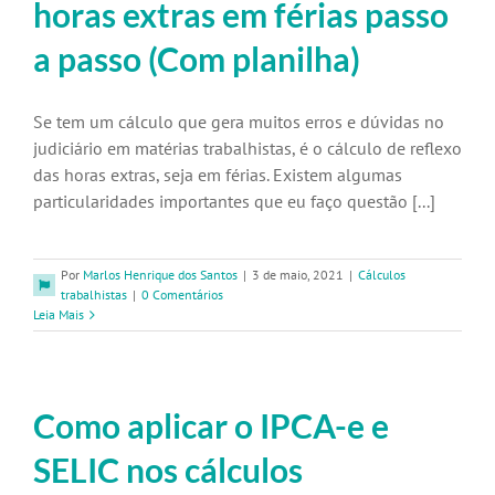
horas extras em férias passo
a passo (Com planilha)
Se tem um cálculo que gera muitos erros e dúvidas no
judiciário em matérias trabalhistas, é o cálculo de reflexo
das horas extras, seja em férias. Existem algumas
particularidades importantes que eu faço questão [...]
Por
Marlos Henrique dos Santos
|
3 de maio, 2021
|
Cálculos
trabalhistas
|
0 Comentários
Leia Mais
Como aplicar o IPCA-e e
SELIC nos cálculos