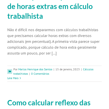
de horas extras em cálculo
trabalhista
Não é difícil nos depararmos com cálculos trabalhistas
que precisamos calcular horas extras com diversos
adicionais (em percentual). A primeira vista parece super
complicado, porque cálculo de hora extra geralmente
assusta um pouco, por ser [...]
Por
Marlos Henrique dos Santos
|
15 de janeiro, 2023
|
Cálculos
trabalhistas
|
0 Comentários
Leia Mais
Como calcular reflexo das