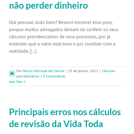
não perder dinheiro
Olá pessoal, tudo bem? Resolvi escrever esse post,
porque muitos advogados deixam de conferir os seus
cálculos previdenciários de seus processos, por já
entender que o valor está bom e por condizer com a
realidade, [...]
Por
Marlos Henrique dos Santos
|
25 de janeiro, 2021
|
Cálculos
previdenciários
|
0 Comentários
Leia Mais
Principais erros nos cálculos
de revisão da Vida Toda