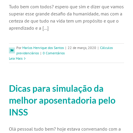
Tudo bem com todos? espero que sim e dizer que vamos
superar esse grande desafio da humanidade, mas com a
certeza de que tudo na vida tem um propósito e que o
aprendizado e a [...]
Por
Marlos Henrique dos Santos
|
22 de março, 2020
|
Cálculos
previdenciários
|
0 Comentários
Leia Mais
Dicas para simulação da
melhor aposentadoria pelo
INSS
Olá pessoal tudo bem? hoje estava conversando com a