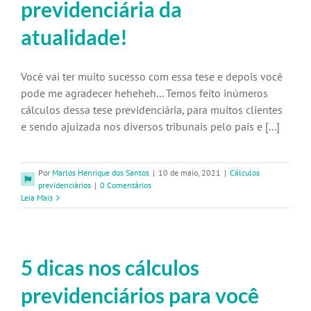
previdenciária da
atualidade!
Você vai ter muito sucesso com essa tese e depois você
pode me agradecer heheheh... Temos feito inúmeros
cálculos dessa tese previdenciária, para muitos clientes
e sendo ajuizada nos diversos tribunais pelo país e [...]
Por
Marlos Henrique dos Santos
|
10 de maio, 2021
|
Cálculos
previdenciários
|
0 Comentários
Leia Mais
5 dicas nos cálculos
previdenciários para você