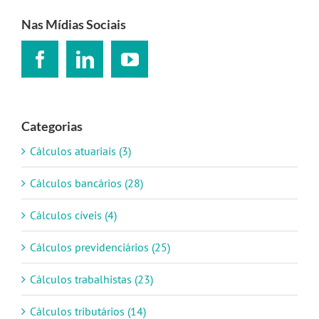
para:
Nas Mídias Sociais
Categorias
Cálculos atuariais (3)
Cálculos bancários (28)
Cálculos cíveis (4)
Cálculos previdenciários (25)
Cálculos trabalhistas (23)
Cálculos tributários (14)