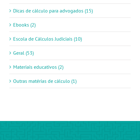
Dicas de cálculo para advogados (15)
Ebooks (2)
Escola de Cálculos Judiciais (10)
Geral (53)
Materiais educativos (2)
Outras matérias de cálculo (1)