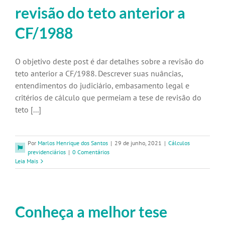
revisão do teto anterior a
CF/1988
O objetivo deste post é dar detalhes sobre a revisão do
teto anterior a CF/1988. Descrever suas nuâncias,
entendimentos do judiciário, embasamento legal e
critérios de cálculo que permeiam a tese de revisão do
teto [...]
Por
Marlos Henrique dos Santos
|
29 de junho, 2021
|
Cálculos
previdenciários
|
0 Comentários
Leia Mais
Conheça a melhor tese