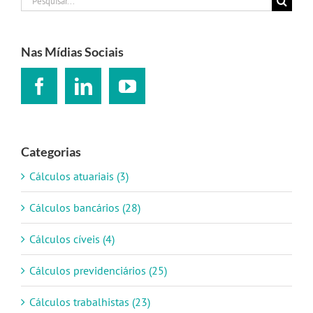
resultados
para:
Nas Mídias Sociais
Categorias
Cálculos atuariais (3)
Cálculos bancários (28)
Cálculos cíveis (4)
Cálculos previdenciários (25)
Cálculos trabalhistas (23)