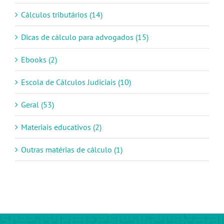
Cálculos tributários (14)
Dicas de cálculo para advogados (15)
Ebooks (2)
Escola de Cálculos Judiciais (10)
Geral (53)
Materiais educativos (2)
Outras matérias de cálculo (1)