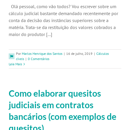
Olá pessoal, como vão todos? Vou escrever sobre um
cálculo judicial bastante demandado recentemente por
conta da decisão das instâncias superiores sobre a
matéria. Trata-se da restituição dos valores cobrados a
maior do produtor [...]
Por
Marlos Henrique dos Santos
|
16 de julho, 2019
|
Cálculos
cíveis
|
0 Comentários
Leia Mais
Como elaborar quesitos
judiciais em contratos
bancários (com exemplos de
quesitos)