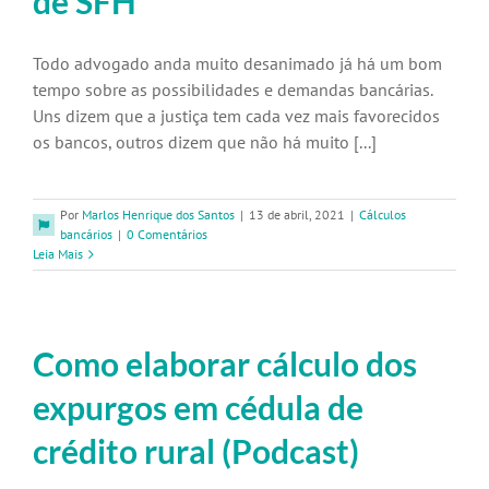
de SFH
Todo advogado anda muito desanimado já há um bom
tempo sobre as possibilidades e demandas bancárias.
Uns dizem que a justiça tem cada vez mais favorecidos
os bancos, outros dizem que não há muito [...]
Por
Marlos Henrique dos Santos
|
13 de abril, 2021
|
Cálculos
bancários
|
0 Comentários
Leia Mais
Como elaborar cálculo dos
expurgos em cédula de
crédito rural (Podcast)