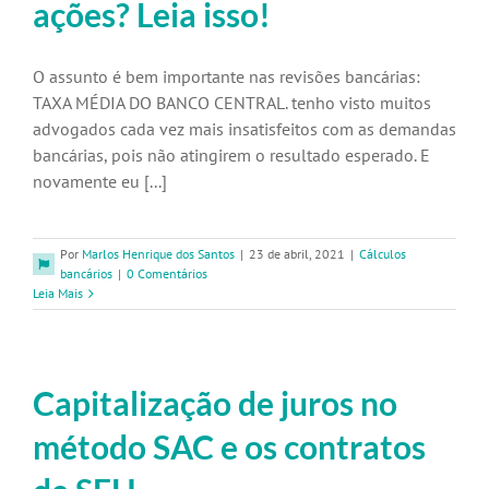
ações? Leia isso!
O assunto é bem importante nas revisões bancárias:
TAXA MÉDIA DO BANCO CENTRAL. tenho visto muitos
advogados cada vez mais insatisfeitos com as demandas
bancárias, pois não atingirem o resultado esperado. E
novamente eu [...]
Por
Marlos Henrique dos Santos
|
23 de abril, 2021
|
Cálculos
bancários
|
0 Comentários
Leia Mais
Capitalização de juros no
método SAC e os contratos