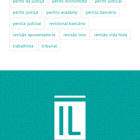
perito da justiça
perito economista
perito judicial
perito justiça
peritos academy
perícia bancária
perícia judicial
revisional bancário
revisão aposentadoria
revisão inss
revisão vida toda
trabalhista
tribunal