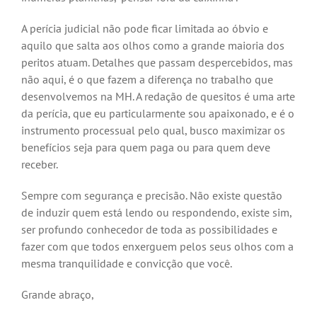
A perícia judicial não pode ficar limitada ao óbvio e
aquilo que salta aos olhos como a grande maioria dos
peritos atuam. Detalhes que passam despercebidos, mas
não aqui, é o que fazem a diferença no trabalho que
desenvolvemos na MH. A redação de quesitos é uma arte
da perícia, que eu particularmente sou apaixonado, e é o
instrumento processual pelo qual, busco maximizar os
benefícios seja para quem paga ou para quem deve
receber.
Sempre com segurança e precisão. Não existe questão
de induzir quem está lendo ou respondendo, existe sim,
ser profundo conhecedor de toda as possibilidades e
fazer com que todos enxerguem pelos seus olhos com a
mesma tranquilidade e convicção que você.
Grande abraço,