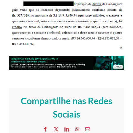
Compartilhe nas Redes
Sociais
Facebook
X
LinkedIn
WhatsApp
E-