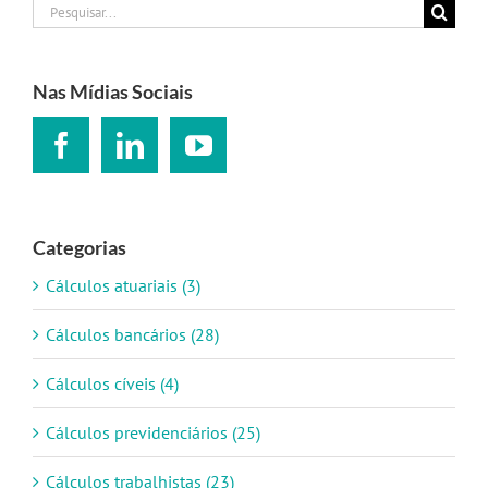
Buscar
resultados
para:
Nas Mídias Sociais
Categorias
Cálculos atuariais (3)
Cálculos bancários (28)
Cálculos cíveis (4)
Cálculos previdenciários (25)
Cálculos trabalhistas (23)