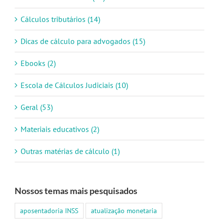
Cálculos tributários (14)
Dicas de cálculo para advogados (15)
Ebooks (2)
Escola de Cálculos Judiciais (10)
Geral (53)
Materiais educativos (2)
Outras matérias de cálculo (1)
Nossos temas mais pesquisados
aposentadoria INSS
atualização monetaria