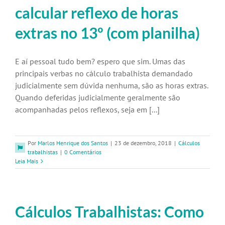
calcular reflexo de horas
extras no 13º (com planilha)
E aí pessoal tudo bem? espero que sim. Umas das
principais verbas no cálculo trabalhista demandado
judicialmente sem dúvida nenhuma, são as horas extras.
Quando deferidas judicialmente geralmente são
acompanhadas pelos reflexos, seja em [...]
Por
Marlos Henrique dos Santos
|
23 de dezembro, 2018
|
Cálculos
trabalhistas
|
0 Comentários
Leia Mais
Cálculos Trabalhistas: Como