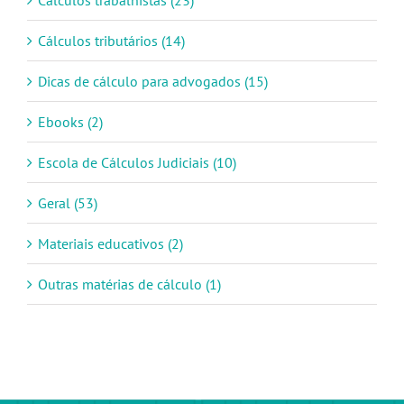
Cálculos trabalhistas (23)
Cálculos tributários (14)
Dicas de cálculo para advogados (15)
Ebooks (2)
Escola de Cálculos Judiciais (10)
Geral (53)
Materiais educativos (2)
Outras matérias de cálculo (1)