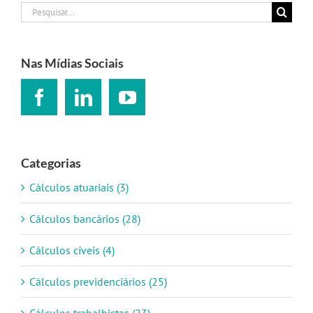
Buscar
resultados
para:
Nas Mídias Sociais
Categorias
Cálculos atuariais (3)
Cálculos bancários (28)
Cálculos cíveis (4)
Cálculos previdenciários (25)