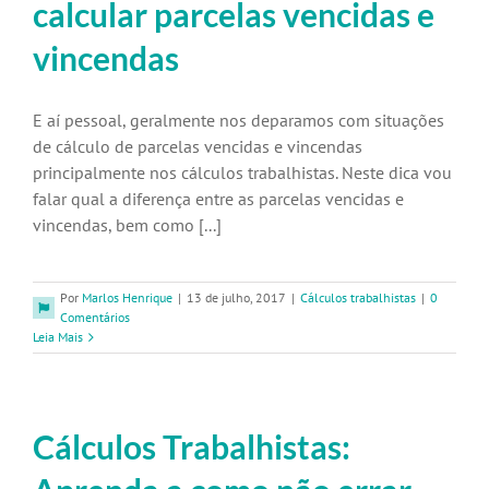
calcular parcelas vencidas e
vincendas
E aí pessoal, geralmente nos deparamos com situações
de cálculo de parcelas vencidas e vincendas
principalmente nos cálculos trabalhistas. Neste dica vou
falar qual a diferença entre as parcelas vencidas e
vincendas, bem como [...]
Por
Marlos Henrique
|
13 de julho, 2017
|
Cálculos trabalhistas
|
0
Comentários
Leia Mais
Cálculos Trabalhistas: