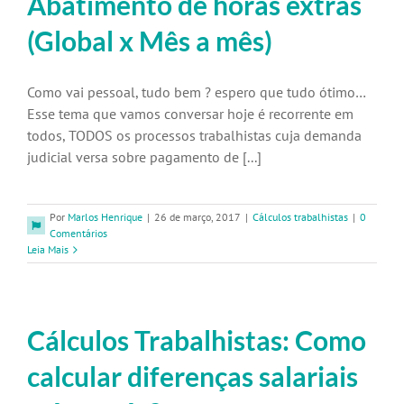
Abatimento de horas extras
(Global x Mês a mês)
Como vai pessoal, tudo bem ? espero que tudo ótimo…
Esse tema que vamos conversar hoje é recorrente em
todos, TODOS os processos trabalhistas cuja demanda
judicial versa sobre pagamento de [...]
Por
Marlos Henrique
|
26 de março, 2017
|
Cálculos trabalhistas
|
0
Comentários
Leia Mais
Cálculos Trabalhistas: Como
calcular diferenças salariais