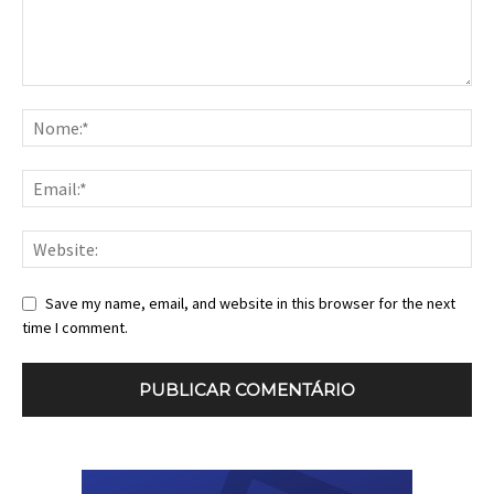
Save my name, email, and website in this browser for the next
time I comment.