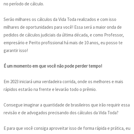
no período de cálculo.
Serão milhares os cálculos da Vida Toda realizados e com isso
milhares de oportunidades para você! Essa será a maior onda de
pedidos de cálculos judiciais da última década, e como Professor,
empresário e Perito profissional há mais de 10 anos, eu posso te
garantir isso!
É um momento em que você não pode perder tempo!
Em 2023 iniciará uma verdadeira corrida, onde os melhores e mais
rápidos estarão na frente e levarão todo o prêmio.
Consegue imaginar a quantidade de brasileiros que irão requirir essa
revisão e de advogados precisando dos cálculos da Vida Toda?
E para que você consiga aproveitar isso de forma rápida e prática, eu