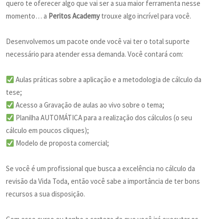
quero te oferecer algo que vai ser a sua maior ferramenta nesse
momento… a
Peritos Academy
trouxe algo incrível para você.
Desenvolvemos um pacote onde você vai ter o total suporte
necessário para atender essa demanda. Você contará com:
Aulas práticas sobre a aplicação e a metodologia de cálculo da
tese;
Acesso a Gravação de aulas ao vivo sobre o tema;
Planilha AUTOMÁTICA para a realização dos cálculos (o seu
cálculo em poucos cliques);
Modelo de proposta comercial;
Se você é um profissional que busca a excelência no cálculo da
revisão da Vida Toda, então você sabe a importância de ter bons
recursos a sua disposição.