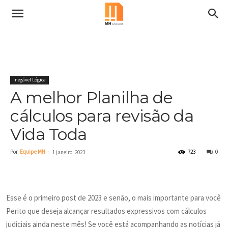
Inegável Lógica
A melhor Planilha de
cálculos para revisão da
Vida Toda
Por
Equipe MH
-
723
0
1 janeiro, 2023
Esse é o primeiro post de 2023 e senão, o mais importante para você
Perito que deseja alcançar resultados expressivos com cálculos
judiciais ainda neste mês! Se você está acompanhando as notícias já