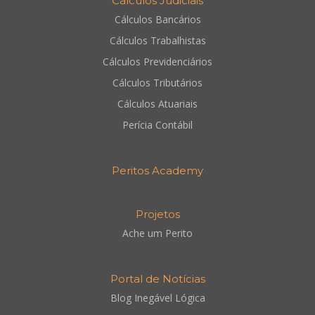
Cálculos Judiciais
Cálculos Bancários
Cálculos Trabalhistas
Cálculos Previdenciários
Cálculos Tributários
Cálculos Atuariais
Perícia Contábil
Peritos Academy
Projetos
Ache um Perito
Portal de Notícias
Blog Inegável Lógica