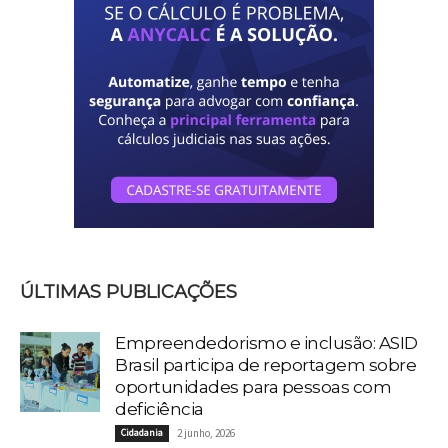
ÚLTIMAS PUBLICAÇÕES
Empreendedorismo e inclusão: ASID
Brasil participa de reportagem sobre
oportunidades para pessoas com
deficiência
Cidadania
2 junho, 2026