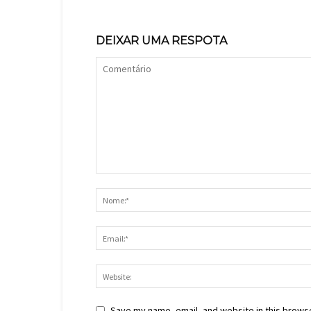
DEIXAR UMA RESPOTA
Save my name, email, and website in this browse