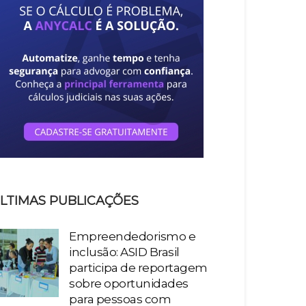
LTIMAS PUBLICAÇÕES
Empreendedorismo e
inclusão: ASID Brasil
participa de reportagem
sobre oportunidades
para pessoas com