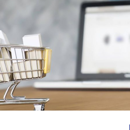
Notícias