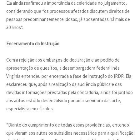
Ela ainda reafirmou a importância da celeridade no julgamento,
considerando que “os processos afetados discutem direitos de
pessoas predominantemente idosas, já aposentadas há mais de
30 anos”.
Encerramento da Instrução
Com a rejeição aos embargos de declaração e ao pedido de
apresentação de quesitos, a desembargadora federal Inês
Virgínia entendeu por encerrada a fase de instrução do IRDR. Ela
esclareceu que, após a realização da audiência pública e das
devidas informações prestadas pela contadoria, ainda foi juntado
aos autos estudo desenvolvido por uma servidora da corte,
especialista em cálculos.
“Diante do cumprimento de todas essas providências, entendo
que vieram aos autos os subsídios necessários para a qualificação