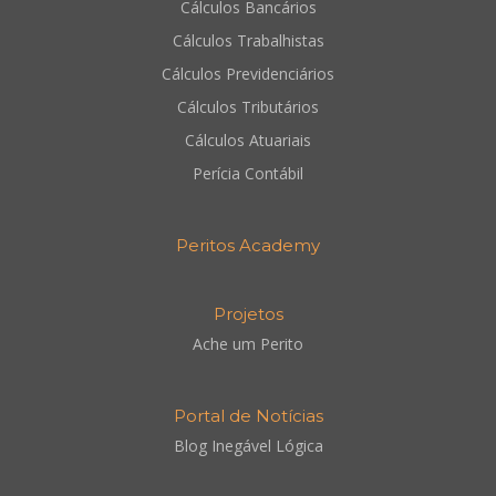
Cálculos Bancários
Cálculos Trabalhistas
Cálculos Previdenciários
Cálculos Tributários
Cálculos Atuariais
Perícia Contábil
Peritos Academy
Projetos
Ache um Perito
Portal de Notícias
Blog Inegável Lógica