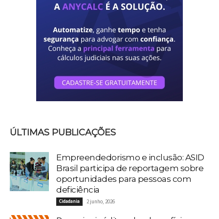
ÚLTIMAS PUBLICAÇÕES
Empreendedorismo e inclusão: ASID
Brasil participa de reportagem sobre
oportunidades para pessoas com
deficiência
Cidadania
2 junho, 2026