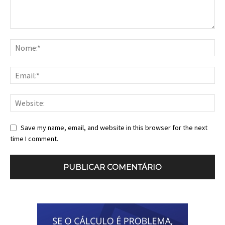
Save my name, email, and website in this browser for the next
time I comment.