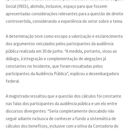
Social (INSS), abrindo, inclusive, espaço para que fossem
apresentadas considerações relevantes para a questão de direito
controvertida, considerando a experiência do setor sobre o tema.
A determinação teve como escopo a valorização e esclarecimento
dos argumentos veiculados pelos participantes da audiência
pública realizada em 30 de junho. “A medida, portanto, visou ao
diálogo, à integração e complementação de alegações já
constantes no Incidente, que foram ressaltadas pelos
participantes da Audiência Pública”, explicou a desembargadora
federal.
A magistrada ressaltou que a questão dos cálculos foi constante
nas falas dos participantes da audiência pública e um elo entre
discursos divergentes: “Seria completamente descabido não
seguir adiante na busca de conhecer a fundo a sistemática de
cálculos dos benefícios, inclusive com a oitiva da Contadoria do