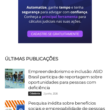
ÚLTIMAS PUBLICAÇÕES
Empreendedorismo e inclusão: ASID
Brasil participa de reportagem sobre
oportunidades para pessoas com
deficiência
Cidadania
2 junho, 2026
Pesquisa inédita sobre benefícios
sociais e empregabilidade de pessoas