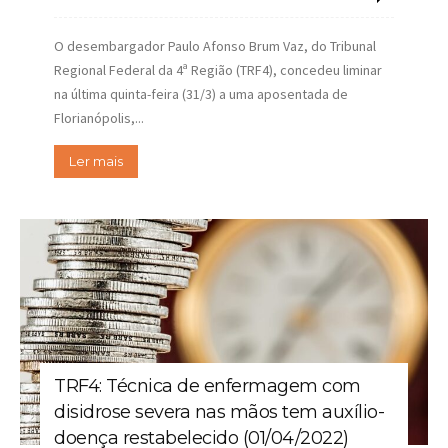
O desembargador Paulo Afonso Brum Vaz, do Tribunal
Regional Federal da 4ª Região (TRF4), concedeu liminar
na última quinta-feira (31/3) a uma aposentada de
Florianópolis,...
Ler mais
TRF4: Técnica de enfermagem com
disidrose severa nas mãos tem auxílio-
doença restabelecido (01/04/2022)