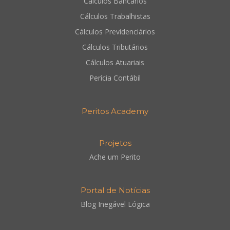
Cálculos Bancários
Cálculos Trabalhistas
Cálculos Previdenciários
Cálculos Tributários
Cálculos Atuariais
Perícia Contábil
Peritos Academy
Projetos
Ache um Perito
Portal de Notícias
Blog Inegável Lógica