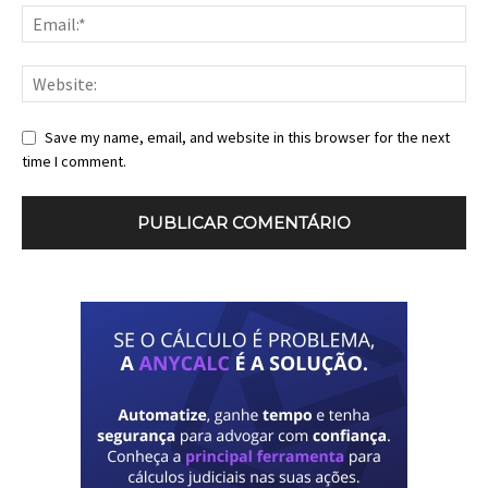
Save my name, email, and website in this browser for the next
time I comment.