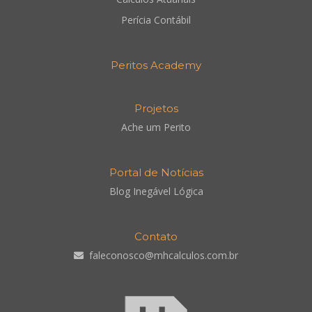
Perícia Contábil
Peritos Academy
Projetos
Ache um Perito
Portal de Notícias
Blog Inegável Lógica
Contato
faleconosco@mhcalculos.com.br