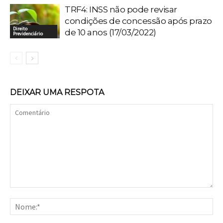
TRF4: INSS não pode revisar
condições de concessão após prazo
Direito
de 10 anos (17/03/2022)
Previdenciário
DEIXAR UMA RESPOTA