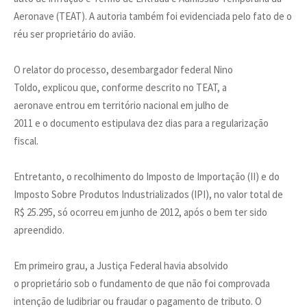
Aeronave (TEAT). A autoria também foi evidenciada pelo fato de o
réu ser proprietário do avião.
O relator do processo, desembargador federal Nino
Toldo, explicou que, conforme descrito no TEAT, a
aeronave entrou em território nacional em julho de
2011 e o documento estipulava dez dias para a regularização
fiscal.
Entretanto, o recolhimento do Imposto de Importação (II) e do
Imposto Sobre Produtos Industrializados (IPI), no valor total de
R$ 25.295, só ocorreu em junho de 2012, após o bem ter sido
apreendido.
Em primeiro grau, a Justiça Federal havia absolvido
o proprietário sob o fundamento de que não foi comprovada
intenção de ludibriar ou fraudar o pagamento de tributo. O