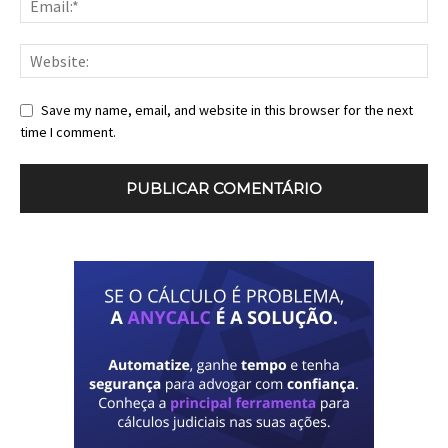
Save my name, email, and website in this browser for the next
time I comment.