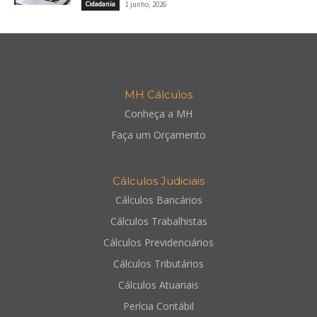
Cidadania
1 junho, 2026
MH Cálculos
Conheça a MH
Faça um Orçamento
Cálculos Judiciais
Cálculos Bancários
Cálculos Trabalhistas
Cálculos Previdenciários
Cálculos Tributários
Cálculos Atuariais
Perícia Contábil