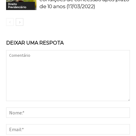
Direito
de 10 anos (17/03/2022)
Previdenciário
DEIXAR UMA RESPOTA