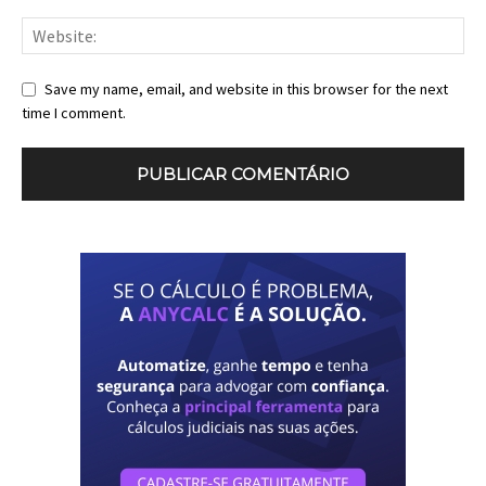
Save my name, email, and website in this browser for the next
time I comment.