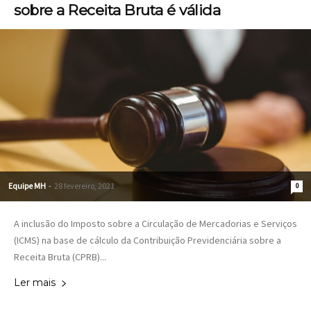
sobre a Receita Bruta é válida
Equipe MH
-
28 fevereiro, 2021
0
A inclusão do Imposto sobre a Circulação de Mercadorias e Serviços
(ICMS) na base de cálculo da Contribuição Previdenciária sobre a
Receita Bruta (CPRB)...
Ler mais