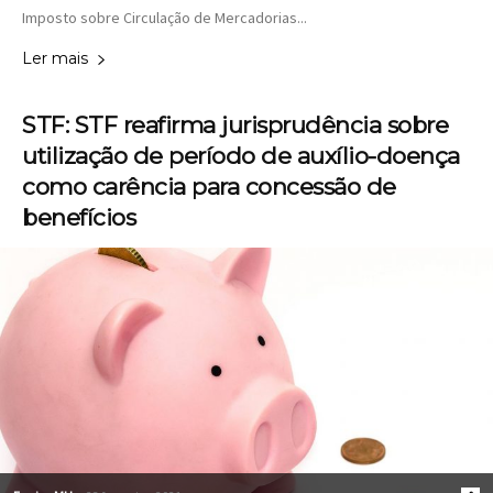
Imposto sobre Circulação de Mercadorias...
Ler mais
STF: STF reafirma jurisprudência sobre
utilização de período de auxílio-doença
como carência para concessão de
benefícios