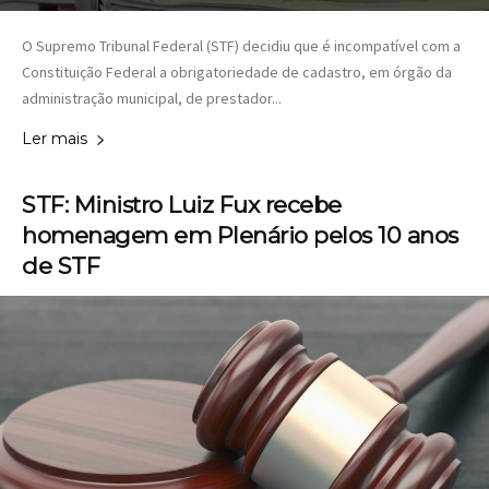
O Supremo Tribunal Federal (STF) decidiu que é incompatível com a
Constituição Federal a obrigatoriedade de cadastro, em órgão da
administração municipal, de prestador...
Ler mais
STF: Ministro Luiz Fux recebe
homenagem em Plenário pelos 10 anos
de STF