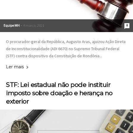
Equipe MH
-
4 março, 2021
0
O procurador-geral da República, Augusto Aras, ajuizou Ação Direta
de Inconstitucionalidade (ADI 6670) no Supremo Tribunal Federal
(STF) contra dispositivo da Constituição de Rondônia...
Ler mais
STF: Lei estadual não pode instituir
imposto sobre doação e herança no
exterior