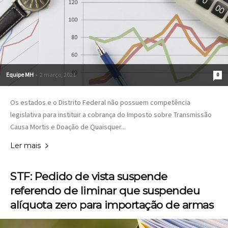
Equipe MH
-
2 março, 2021
0
Os estados e o Distrito Federal não possuem competência
legislativa para instituir a cobrança do Imposto sobre Transmissão
Causa Mortis e Doação de Quaisquer...
Ler mais
STF: Pedido de vista suspende
referendo de liminar que suspendeu
alíquota zero para importação de armas