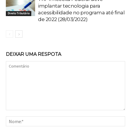
implantar tecnologia para
acessibilidade no programa até final
Direito Tributário
de 2022 (28/03/2022)
DEIXAR UMA RESPOTA