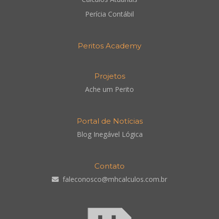
Perícia Contábil
Peritos Academy
Projetos
Ache um Perito
Portal de Notícias
Blog Inegável Lógica
Contato
faleconosco@mhcalculos.com.br