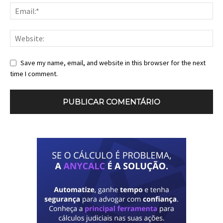
Save my name, email, and website in this browser for the next
time I comment.