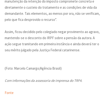
manutenção da retenção do imposto compromete concreta e
diretamente o custeio do tratamento e as condições de vida da
demandante. Tais elementos, ao menos por ora, não se verificam,
pelo que fica desprovido o recurso”.
Assim, ficou decidido pelo colegiado negar provimento ao agravo,
mantendo-se o desconto do IRPF sobre a pensão da autora. A
ação segue tramitando em primeira instância e ainda deverá ter o
seu mérito julgado pela Justiça Federal catarinense.
(Foto: Marcelo Camargo/Agência Brasil)
Com informações da assessoria de imprensa do TRF4.
Fonte