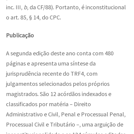
inc. III,
b
, da CF/88). Portanto, é inconstitucional
o art. 85, § 14, do CPC.
Publicação
A
segunda edição deste ano conta com 480
páginas e apresenta uma síntese da
jurisprudência recente do TRF4, com
julgamentos
selecionados pelos próprios
magistrados. São 12 acórdãos indexados e
classificados por matéria – Direito
Administrativo e Civil, Penal e Processual Penal,
Processual Civil e Tributário –, uma arguição de