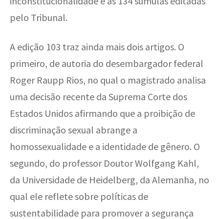
inconstitucionalidade e as 134 súmulas editadas
pelo Tribunal.
A edição 103 traz ainda mais dois artigos. O
primeiro, de autoria do desembargador federal
Roger Raupp Rios, no qual o magistrado analisa
uma decisão recente da Suprema Corte dos
Estados Unidos afirmando que a proibição de
discriminação sexual abrange a
homossexualidade e a identidade de gênero. O
segundo, do professor Doutor Wolfgang Kahl,
da Universidade de Heidelberg, da Alemanha, no
qual ele reflete sobre políticas de
sustentabilidade para promover a segurança