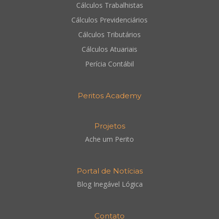
Cálculos Trabalhistas
Cálculos Previdenciários
Cálculos Tributários
Cálculos Atuariais
Perícia Contábil
Peritos Academy
Projetos
Ache um Perito
Portal de Notícias
Blog Inegável Lógica
Contato