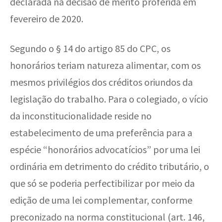
declarada na decisão de mérito proferida em
fevereiro de 2020.
Segundo o § 14 do artigo 85 do CPC, o
s
honorários teriam natureza alimentar, com os
mesmos privilégios dos créditos oriundos da
legislação do trabalho. Para o colegiado, o vício
da inconstitucionalidade reside no
estabelecimento de uma preferência para a
espécie “honorários advocatícios” por uma lei
ordinária em detrimento do crédito tributário, o
que só se poderia perfectibilizar por meio da
edição de uma lei complementar, conforme
preconizado na norma constitucional (art. 146,