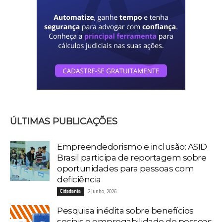
ÚLTIMAS PUBLICAÇÕES
Empreendedorismo e inclusão: ASID
Brasil participa de reportagem sobre
oportunidades para pessoas com
deficiência
Cidadania
2 junho, 2026
Pesquisa inédita sobre benefícios
sociais e empregabilidade de pessoas