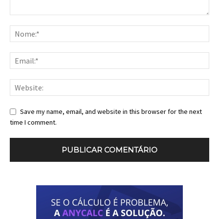
Save my name, email, and website in this browser for the next
time I comment.