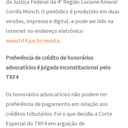
da Justiça Federal da 4ª Região Luciane Amaral
Corrêa Münch. O periódico é produzido em duas
versões, impressa e digital, e pode ser lido na
Internet no endereço eletrônico
www.trf4.jus.br/revista
.
Preferência de crédito de honorários
advocatícios é julgada inconstitucional pelo
TRF4
Os honorários advocatícios não podem ter
preferência de pagamento em relação aos
créditos tributários. Foi o que decidiu a Corte
Especial do TRF4 em arguição de