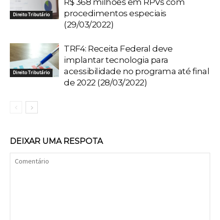
R$ 368 milhões em RPVs com
procedimentos especiais
Direito Tributário
(29/03/2022)
TRF4: Receita Federal deve
implantar tecnologia para
acessibilidade no programa até final
Direito Tributário
de 2022 (28/03/2022)
DEIXAR UMA RESPOTA