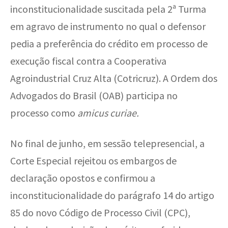
inconstitucionalidade suscitada pela 2ª Turma
em agravo de instrumento no qual o defensor
pedia a preferência do crédito em processo de
execução fiscal contra a Cooperativa
Agroindustrial Cruz Alta (Cotricruz). A Ordem dos
Advogados do Brasil (OAB) participa no
processo como
amicus curiae.
No final
de junho, em sessão telepresencial, a
Corte Especial rejeitou os embargos de
declaração opostos e confirmou a
inconstitucionalidade do parágrafo 14 do artigo
85 do novo Código de Processo Civil (CPC),