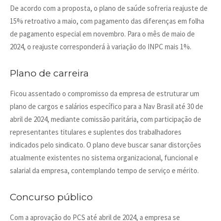
De acordo com a proposta, o plano de saúde sofreria reajuste de
15% retroativo a maio, com pagamento das diferenças em folha
de pagamento especial em novembro. Para o mês de maio de
2024, o reajuste corresponderá à variação do INPC mais 1%.
Plano de carreira
Ficou assentado o compromisso da empresa de estruturar um
plano de cargos e salários específico para a Nav Brasil até 30 de
abril de 2024, mediante comissão paritária, com participação de
representantes titulares e suplentes dos trabalhadores
indicados pelo sindicato. O plano deve buscar sanar distorções
atualmente existentes no sistema organizacional, funcional e
salarial da empresa, contemplando tempo de serviço e mérito.
Concurso público
Com a aprovação do PCS até abril de 2024, a empresa se