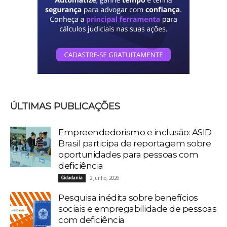
ÚLTIMAS PUBLICAÇÕES
Empreendedorismo e inclusão: ASID
Brasil participa de reportagem sobre
oportunidades para pessoas com
deficiência
Cidadania
2 junho, 2026
Pesquisa inédita sobre benefícios
sociais e empregabilidade de pessoas
com deficiência