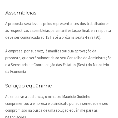
Assembleias
A proposta será levada pelos representantes dos trabalhadores
às respectivas assembleias para manifestação final, e a resposta
deve ser comunicada ao TST até a próxima sexta-feira (20).
A empresa, por sua vez, já manifestou sua aprovação da
proposta, que será submetida ao seu Conselho de Administração
e à Secretaria de Coordenação das Estatais (Sest) do Ministério
da Economia.
Solução equânime
Ao encerrar a audiência, o ministro Mauricio Godinho
cumprimentou a empresa e o sindicato por sua seriedade e seu
compromisso na busca de uma solução equânime para as
negociações.