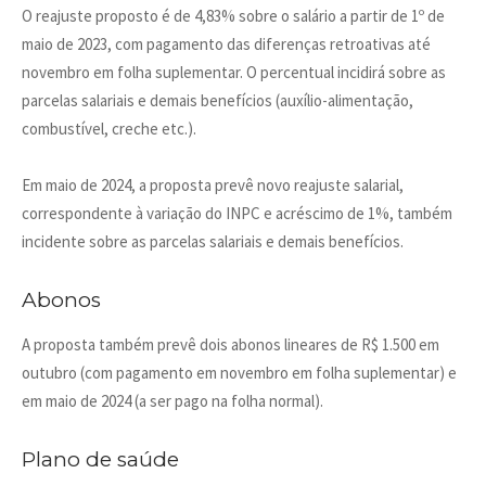
O reajuste proposto é de 4,83% sobre o salário a partir de 1º de
maio de 2023, com pagamento das diferenças retroativas até
novembro em folha suplementar. O percentual incidirá sobre as
parcelas salariais e demais benefícios (auxílio-alimentação,
combustível, creche etc.).
Em maio de 2024, a proposta prevê novo reajuste salarial,
correspondente à variação do INPC e acréscimo de 1%, também
incidente sobre as parcelas salariais e demais benefícios.
Abonos
A proposta também prevê dois abonos lineares de R$ 1.500 em
outubro (com pagamento em novembro em folha suplementar) e
em maio de 2024 (a ser pago na folha normal).
Plano de saúde