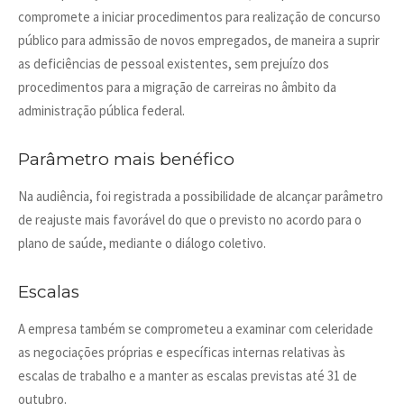
compromete a iniciar procedimentos para realização de concurso
público para admissão de novos empregados, de maneira a suprir
as deficiências de pessoal existentes, sem prejuízo dos
procedimentos para a migração de carreiras no âmbito da
administração pública federal.
Parâmetro mais benéfico
Na audiência, foi registrada a possibilidade de alcançar parâmetro
de reajuste mais favorável do que o previsto no acordo para o
plano de saúde, mediante o diálogo coletivo.
Escalas
A empresa também se comprometeu a examinar com celeridade
as negociações próprias e específicas internas relativas às
escalas de trabalho e a manter as escalas previstas até 31 de
outubro.