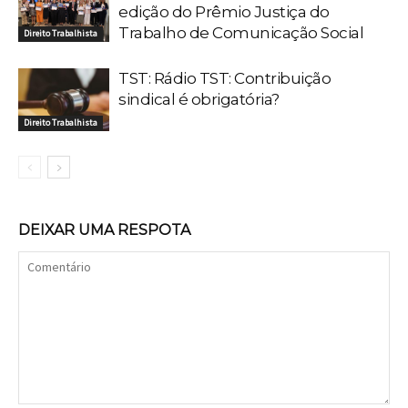
edição do Prêmio Justiça do
Trabalho de Comunicação Social
Direito Trabalhista
TST: Rádio TST: Contribuição
sindical é obrigatória?
Direito Trabalhista
DEIXAR UMA RESPOTA