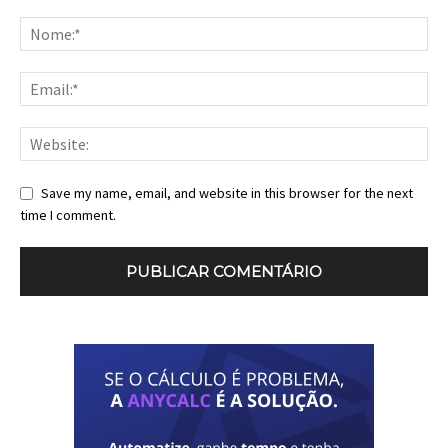
Save my name, email, and website in this browser for the next
time I comment.