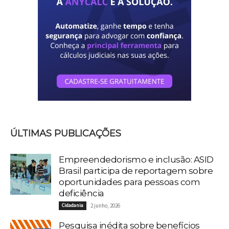
ÚLTIMAS PUBLICAÇÕES
Empreendedorismo e inclusão: ASID
Brasil participa de reportagem sobre
oportunidades para pessoas com
deficiência
Cidadania
2 junho, 2026
Pesquisa inédita sobre benefícios