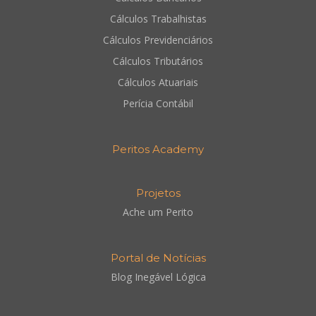
Cálculos Trabalhistas
Cálculos Previdenciários
Cálculos Tributários
Cálculos Atuariais
Perícia Contábil
Peritos Academy
Projetos
Ache um Perito
Portal de Notícias
Blog Inegável Lógica