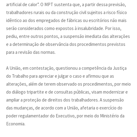
artificial de calor”. O MPT sustenta que, a partir dessa previsão,
trabalhadores rurais ou da construção civil sujeitos a risco físico
idêntico ao dos empregados de fábricas ou escritórios não mais
serão considerados como expostos à insalubridade. Por isso,
pediu, entre outros pontos, a suspensão imediata das alterações
e a determinação de observância dos procedimentos previstos
para a revisão das normas.
A União, em contestação, questionou a competência da Justiça
do Trabalho para apreciar e julgar o caso e afirmou que as
alterações, além de terem observado os procedimentos, por meio
do diálogo tripartite e de consultas públicas, visam modernizar e
ampliar a proteção de direitos dos trabalhadores. A suspensão
das mudanças, de acordo com a União, afetaria o exercício do
poder regulamentador do Executivo, por meio do Ministério da
Economia.