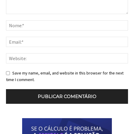
Save my name, email, and website in this browser for the next
time I comment.