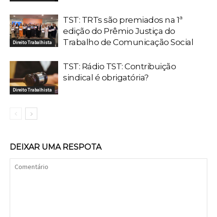
TST: TRTs são premiados na 1ª
edição do Prêmio Justiça do
Trabalho de Comunicação Social
Direito Trabalhista
TST: Rádio TST: Contribuição
sindical é obrigatória?
Direito Trabalhista
DEIXAR UMA RESPOTA