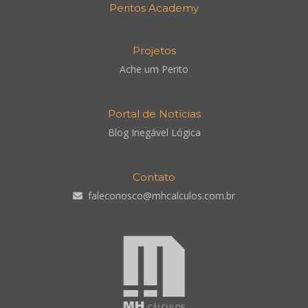
Peritos Academy
Projetos
Ache um Perito
Portal de Notícias
Blog Inegável Lógica
Contato
faleconosco@mhcalculos.com.br