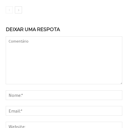
DEIXAR UMA RESPOTA