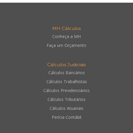
MH Cálculos
Conheça a MH
Faça um Orçamento
Cálculos Judiciais
Cálculos Bancários
Cálculos Trabalhistas
Cálculos Previdenciários
Cálculos Tributários
Cálculos Atuariais
Perícia Contábil