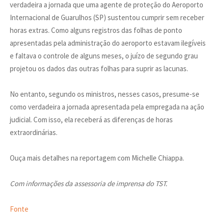
verdadeira a jornada que uma agente de proteção do Aeroporto
Internacional de Guarulhos (SP) sustentou cumprir sem receber
horas extras. Como alguns registros das folhas de ponto
apresentadas pela administração do aeroporto estavam ilegíveis
e faltava o controle de alguns meses, o juízo de segundo grau
projetou os dados das outras folhas para suprir as lacunas.
No entanto, segundo os ministros, nesses casos, presume-se
como verdadeira a jornada apresentada pela empregada na ação
judicial. Com isso, ela receberá as diferenças de horas
extraordinárias.
Ouça mais detalhes na reportagem com Michelle Chiappa.
Com informações da assessoria de imprensa do TST.
Fonte