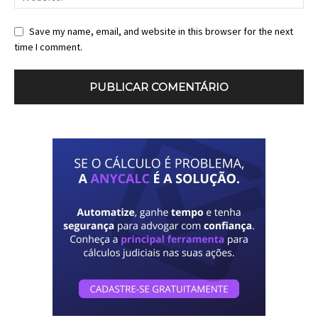
Save my name, email, and website in this browser for the next
time I comment.