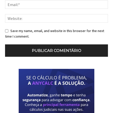
Save my name, email, and website in this browser for the next
time I comment.