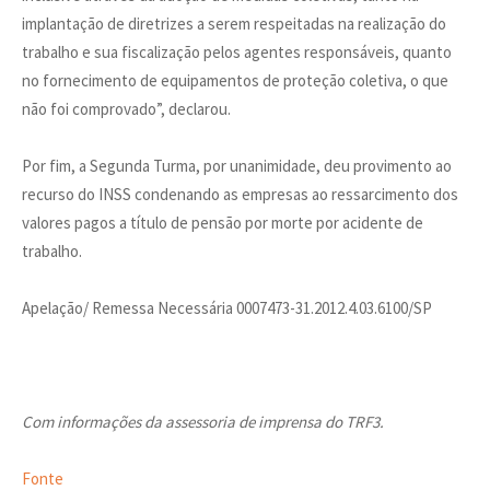
implantação de diretrizes a serem respeitadas na realização do
trabalho e sua fiscalização pelos agentes responsáveis, quanto
no fornecimento de equipamentos de proteção coletiva, o que
não foi comprovado”, declarou.
Por fim, a Segunda Turma, por unanimidade, deu provimento ao
recurso do INSS condenando as empresas ao ressarcimento dos
valores pagos a título de pensão por morte por acidente de
trabalho.
Apelação/ Remessa Necessária 0007473-31.2012.4.03.6100/SP
Com informações da assessoria de imprensa do TRF3.
Fonte