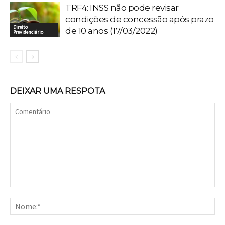
TRF4: INSS não pode revisar
condições de concessão após prazo
Direito
de 10 anos (17/03/2022)
Previdenciário
DEIXAR UMA RESPOTA