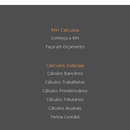
MH Cálculos
Conheça a MH
Faça um Orçamento
Cálculos Judiciais
Cálculos Bancários
Cálculos Trabalhistas
Cálculos Previdenciários
Cálculos Tributários
Cálculos Atuariais
Perícia Contábil