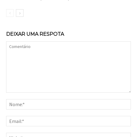
DEIXAR UMA RESPOTA