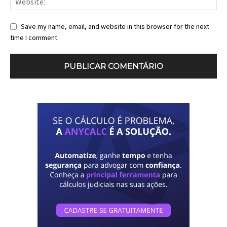
Save my name, email, and website in this browser for the next
time I comment.