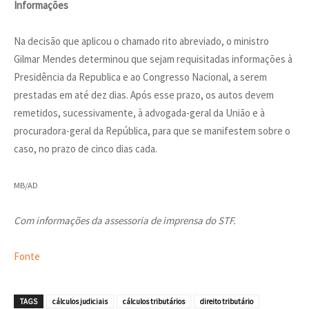
Informações
Na decisão que aplicou o chamado rito abreviado, o ministro
Gilmar Mendes determinou que sejam requisitadas informações à
Presidência da Republica e ao Congresso Nacional, a serem
prestadas em até dez dias. Após esse prazo, os autos devem
remetidos, sucessivamente, à advogada-geral da União e à
procuradora-geral da República, para que se manifestem sobre o
caso, no prazo de cinco dias cada.
MB/AD
Com informações da assessoria de imprensa do STF.
Fonte
TAGS
cálculos judiciais
cálculos tributários
direito tributário