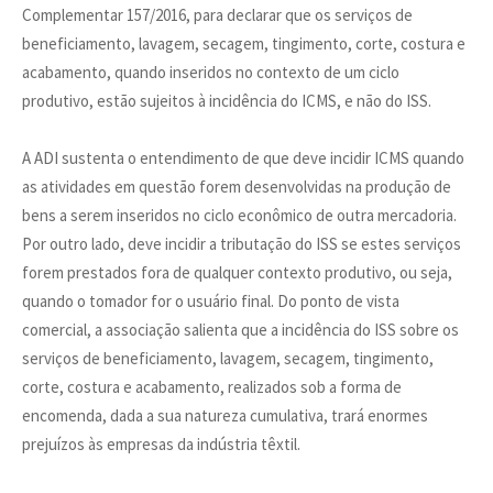
Complementar 157/2016, para declarar que os serviços de
beneficiamento, lavagem, secagem, tingimento, corte, costura e
acabamento, quando inseridos no contexto de um ciclo
produtivo, estão sujeitos à incidência do ICMS, e não do ISS.
A ADI sustenta o entendimento de que deve incidir ICMS quando
as atividades em questão forem desenvolvidas na produção de
bens a serem inseridos no ciclo econômico de outra mercadoria.
Por outro lado, deve incidir a tributação do ISS se estes serviços
forem prestados fora de qualquer contexto produtivo, ou seja,
quando o tomador for o usuário final. Do ponto de vista
comercial, a associação salienta que a incidência do ISS sobre os
serviços de beneficiamento, lavagem, secagem, tingimento,
corte, costura e acabamento, realizados sob a forma de
encomenda, dada a sua natureza cumulativa, trará enormes
prejuízos às empresas da indústria têxtil.