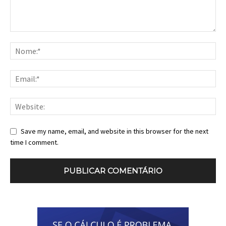
Save my name, email, and website in this browser for the next
time I comment.