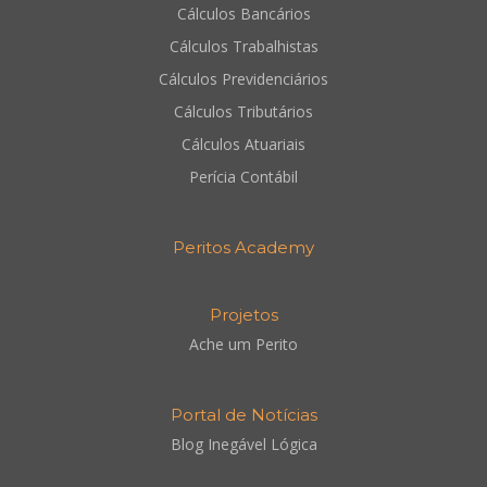
Cálculos Bancários
Cálculos Trabalhistas
Cálculos Previdenciários
Cálculos Tributários
Cálculos Atuariais
Perícia Contábil
Peritos Academy
Projetos
Ache um Perito
Portal de Notícias
Blog Inegável Lógica