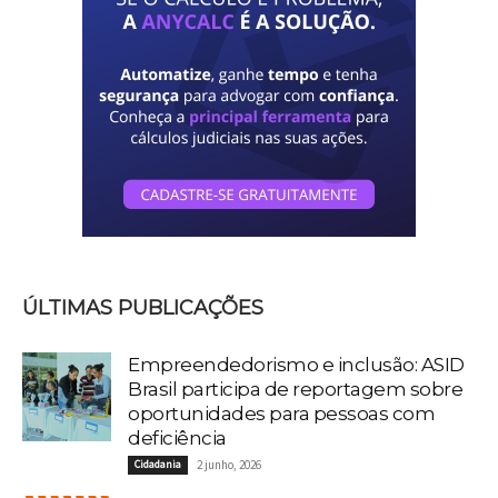
ÚLTIMAS PUBLICAÇÕES
Empreendedorismo e inclusão: ASID
Brasil participa de reportagem sobre
oportunidades para pessoas com
deficiência
Cidadania
2 junho, 2026