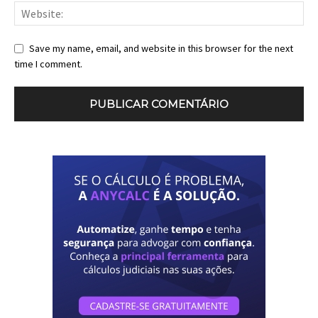
Save my name, email, and website in this browser for the next
time I comment.