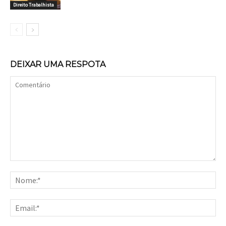
Direito Trabalhista
DEIXAR UMA RESPOTA