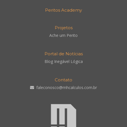
Peritos Academy
Projetos
Ache um Perito
Portal de Notícias
Blog Inegável Lógica
Contato
faleconosco@mhcalculos.com.br