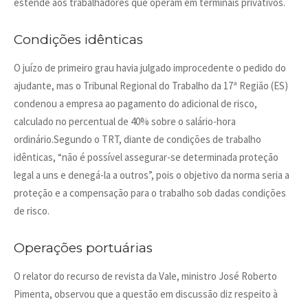
estende aos trabalhadores que operam em terminais privativos.
Condições idênticas
O juízo de primeiro grau havia julgado improcedente o pedido do
ajudante, mas o Tribunal Regional do Trabalho da 17ª Região (ES)
condenou a empresa ao pagamento do adicional de risco,
calculado no percentual de 40% sobre o salário-hora
ordinário.Segundo o TRT, diante de condições de trabalho
idênticas, “não é possível assegurar-se determinada proteção
legal a uns e denegá-la a outros”, pois o objetivo da norma seria a
proteção e a compensação para o trabalho sob dadas condições
de risco.
Operações portuárias
O relator do recurso de revista da Vale, ministro José Roberto
Pimenta, observou que a questão em discussão diz respeito à