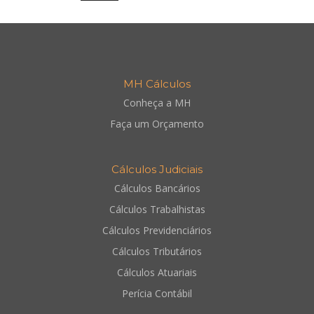
MH Cálculos
Conheça a MH
Faça um Orçamento
Cálculos Judiciais
Cálculos Bancários
Cálculos Trabalhistas
Cálculos Previdenciários
Cálculos Tributários
Cálculos Atuariais
Perícia Contábil