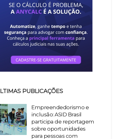
LTIMAS PUBLICAÇÕES
Empreendedorismo e
inclusão: ASID Brasil
participa de reportagem
sobre oportunidades
para pessoas com