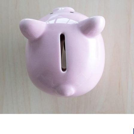
Notícias