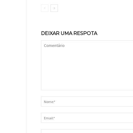
DEIXAR UMA RESPOTA