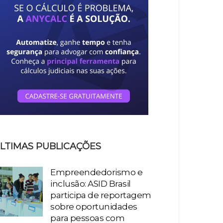
LTIMAS PUBLICAÇÕES
Empreendedorismo e
inclusão: ASID Brasil
participa de reportagem
sobre oportunidades
para pessoas com