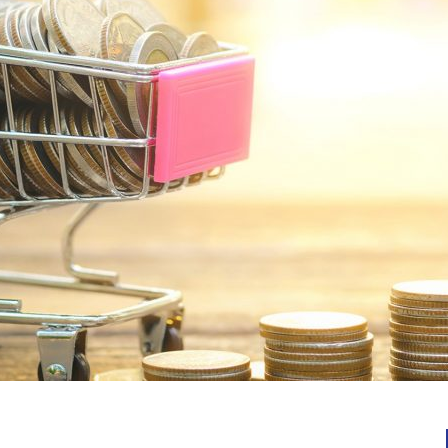
Notícias