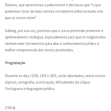
Paulsen, que apresentou o palestrante e destacou que “o que
pudermos fazer de mais correto certamente influi no modo com
que os outros leem”.
Sabbag, por sua vez, pontuou que o curso pretende promover o
aprimoramento da língua, especialmente para que os magistrados
tenham mais ferramentas para aliar o conhecimento jurídico à
melhor compreensão dos textos produzidos.
Programação
Durante os dias 12/05, 19/5 e 26/5, serão abordados, entre outros
tópicos, ortografia, acentuação, dificuldades da Língua
Portuguesa e linguagem jurídica.
(TRF4)