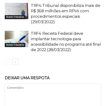
TRF4: Tribunal disponibiliza mais de
R$ 368 milhões em RPVs com
procedimentos especiais
Direito Tributário
(29/03/2022)
TRF4: Receita Federal deve
implantar tecnologia para
acessibilidade no programa até final
Direito Tributário
de 2022 (28/03/2022)
DEIXAR UMA RESPOTA