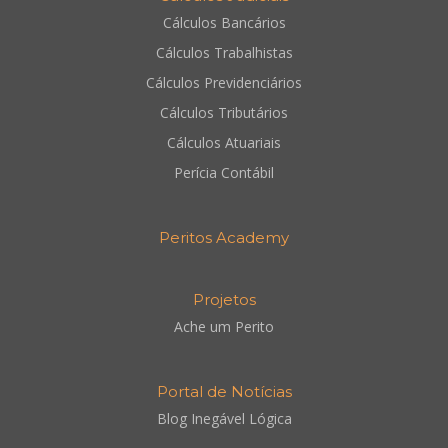
Cálculos Bancários
Cálculos Trabalhistas
Cálculos Previdenciários
Cálculos Tributários
Cálculos Atuariais
Perícia Contábil
Peritos Academy
Projetos
Ache um Perito
Portal de Notícias
Blog Inegável Lógica