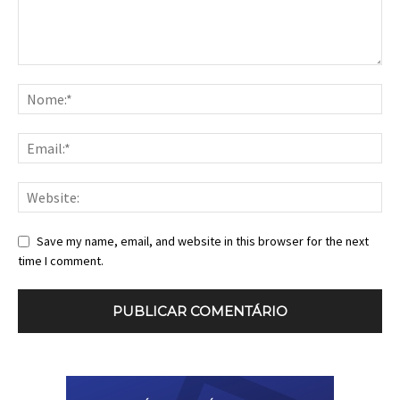
Save my name, email, and website in this browser for the next
time I comment.