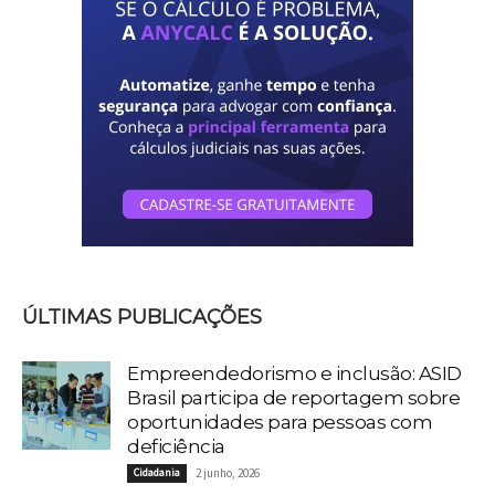
ÚLTIMAS PUBLICAÇÕES
Empreendedorismo e inclusão: ASID
Brasil participa de reportagem sobre
oportunidades para pessoas com
deficiência
Cidadania
2 junho, 2026