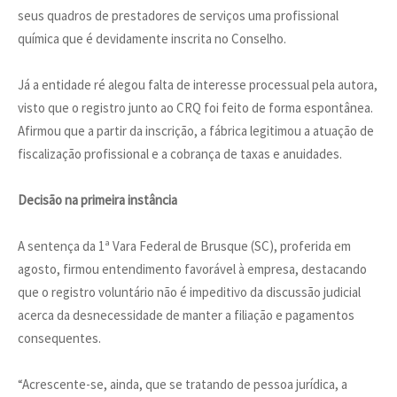
seus quadros de prestadores de serviços uma profissional
química que é devidamente inscrita no Conselho.
Já a entidade ré alegou falta de interesse processual pela autora,
visto que o registro junto ao CRQ foi feito de forma espontânea.
Afirmou que a partir da inscrição, a fábrica legitimou a atuação de
fiscalização profissional e a cobrança de taxas e anuidades.
Decisão na primeira instância
A sentença da 1ª Vara Federal de Brusque (SC), proferida em
agosto, firmou entendimento favorável à empresa, destacando
que o registro voluntário não é impeditivo da discussão judicial
acerca da desnecessidade de manter a filiação e pagamentos
consequentes.
“Acrescente-se, ainda, que se tratando de pessoa jurídica, a