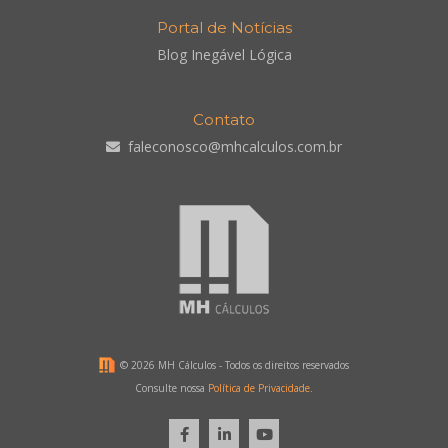
Portal de Notícias
Blog Inegável Lógica
Contato
faleconosco@mhcalculos.com.br
©
2026 MH Cálculos - Todos os direitos reservados
Consulte nossa
Política de Privacidade
.