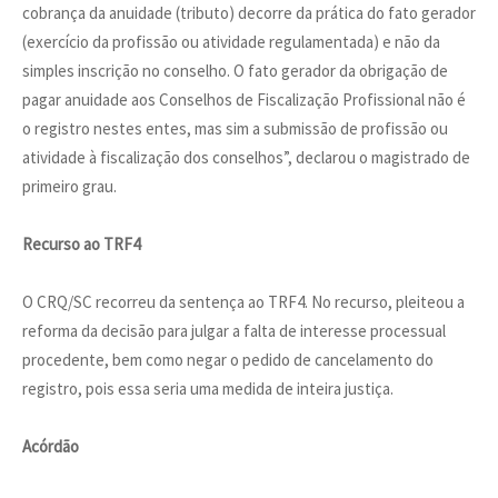
cobrança da anuidade (tributo) decorre da prática do fato gerador
(exercício da profissão ou atividade regulamentada) e não da
simples inscrição no conselho. O fato gerador da obrigação de
pagar anuidade aos Conselhos de Fiscalização Profissional não é
o registro nestes entes, mas sim a submissão de profissão ou
atividade à fiscalização dos conselhos”, declarou o magistrado de
primeiro grau.
Recurso ao TRF4
O CRQ/SC recorreu da sentença ao TRF4. No recurso, pleiteou a
reforma da decisão para julgar a falta de interesse processual
procedente, bem como negar o pedido de cancelamento do
registro, pois essa seria uma medida de inteira justiça.
Acórdão