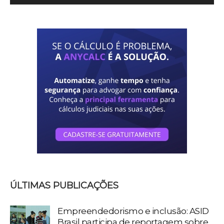
ÚLTIMAS PUBLICAÇÕES
Empreendedorismo e inclusão: ASID
Brasil participa de reportagem sobre