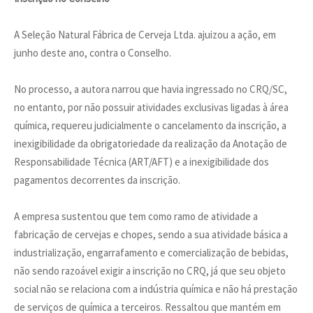
A Seleção Natural Fábrica de Cerveja Ltda. ajuizou a ação, em
junho deste ano, contra o Conselho.
No processo, a autora narrou que havia ingressado no CRQ/SC,
no entanto, por não possuir atividades exclusivas ligadas à área
química, requereu judicialmente o cancelamento da inscrição, a
inexigibilidade da obrigatoriedade da realização da Anotação de
Responsabilidade Técnica (ART/AFT) e a inexigibilidade dos
pagamentos decorrentes da inscrição.
A empresa sustentou que tem como ramo de atividade a
fabricação de cervejas e chopes, sendo a sua atividade básica a
industrialização, engarrafamento e comercialização de bebidas,
não sendo razoável exigir a inscrição no CRQ, já que seu objeto
social não se relaciona com a indústria química e não há prestação
de serviços de química a terceiros. Ressaltou que mantém em