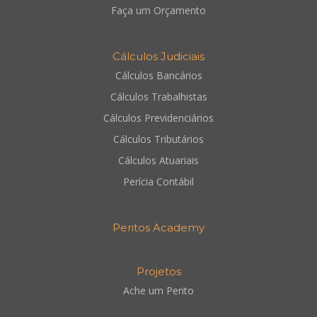
Faça um Orçamento
Cálculos Judiciais
Cálculos Bancários
Cálculos Trabalhistas
Cálculos Previdenciários
Cálculos Tributários
Cálculos Atuariais
Perícia Contábil
Peritos Academy
Projetos
Ache um Perito