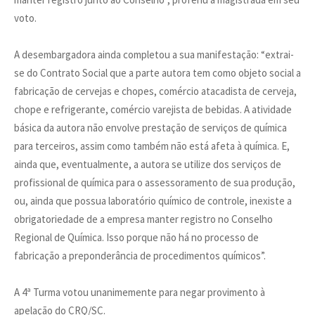
voto.
A desembargadora ainda completou a sua manifestação: “extrai-
se do Contrato Social que a parte autora tem como objeto social a
fabricação de cervejas e chopes, comércio atacadista de cerveja,
chope e refrigerante, comércio varejista de bebidas. A atividade
básica da autora não envolve prestação de serviços de química
para terceiros, assim como também não está afeta à química. E,
ainda que, eventualmente, a autora se utilize dos serviços de
profissional de química para o assessoramento de sua produção,
ou, ainda que possua laboratório químico de controle, inexiste a
obrigatoriedade de a empresa manter registro no Conselho
Regional de Química. Isso porque não há no processo de
fabricação a preponderância de procedimentos químicos”.
A 4ª Turma votou unanimemente para negar provimento à
apelação do CRQ/SC.