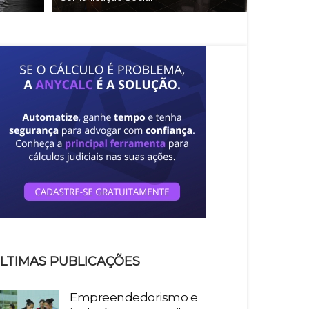
LTIMAS PUBLICAÇÕES
Empreendedorismo e