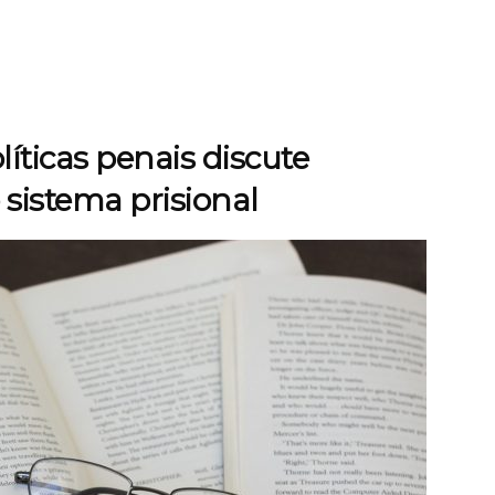
íticas penais discute
sistema prisional