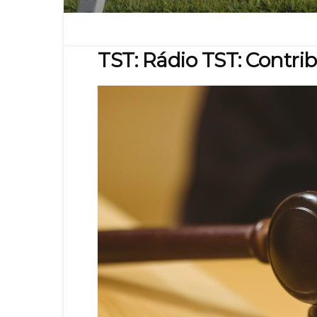
TST: Rádio TST: Contrib