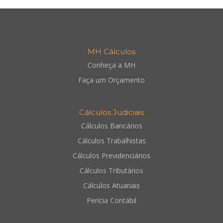
MH Cálculos
Conheça a MH
Faça um Orçamento
Cálculos Judiciais
Cálculos Bancários
Cálculos Trabalhistas
Cálculos Previdenciários
Cálculos Tributários
Cálculos Atuariais
Perícia Contábil