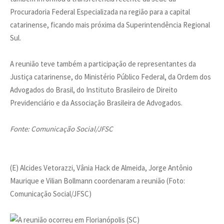
Procuradoria Federal Especializada na região para a capital
catarinense, ficando mais próxima da Superintendência Regional
Sul.
A reunião teve também a participação de representantes da
Justiça catarinense, do Ministério Público Federal, da Ordem dos
Advogados do Brasil, do Instituto Brasileiro de Direito
Previdenciário e da Associação Brasileira de Advogados.
Fonte: Comunicação Social/JFSC
(E) Alcides Vetorazzi, Vânia Hack de Almeida, Jorge Antônio
Maurique e Vilian Bollmann coordenaram a reunião (Foto:
Comunicação Social/JFSC)