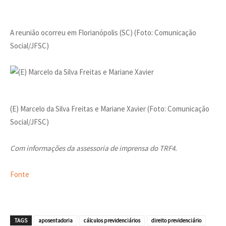
A reunião ocorreu em Florianópolis (SC) (Foto: Comunicação
Social/JFSC)
(E) Marcelo da Silva Freitas e Mariane Xavier (Foto: Comunicação
Social/JFSC)
Com informações da assessoria de imprensa do TRF4.
Fonte
TAGS
aposentadoria
cálculos previdenciários
direito previdenciário