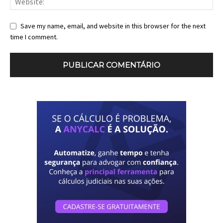
Save my name, email, and website in this browser for the next
time I comment.