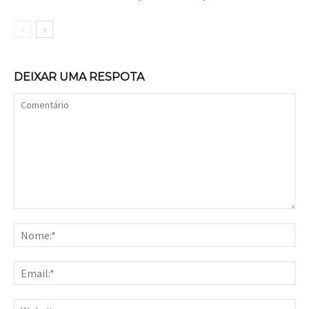
DEIXAR UMA RESPOTA