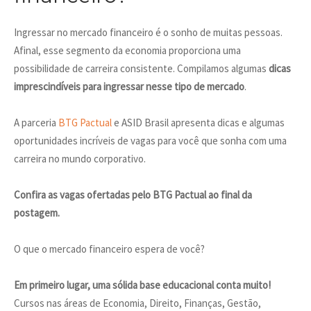
Ingressar no mercado financeiro é o sonho de muitas pessoas.
Afinal, esse segmento da economia proporciona uma
possibilidade de carreira consistente. Compilamos algumas
dicas
imprescindíveis para ingressar nesse tipo de mercado
.
A parceria
BTG Pactual
e ASID Brasil apresenta dicas e algumas
oportunidades incríveis de vagas para você que sonha com uma
carreira no mundo corporativo.
Confira as vagas ofertadas pelo BTG Pactual ao final da
postagem.
O que o mercado financeiro espera de você?
Em primeiro lugar, uma sólida base educacional conta muito!
Cursos nas áreas de Economia, Direito, Finanças, Gestão,