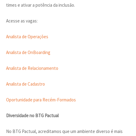
times e ativar a potência da inclusão.
Acesse as vagas:
Analista de Operações
Analista de OnBoarding
Analista de Relacionamento
Analista de Cadastro
Oportunidade para Recém-Formados
Diversidade no BTG Pactual
No BTG Pactual, acreditamos que um ambiente diverso é mais