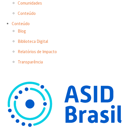
Comunidades
Conteúdo
Conteúdo
Blog
Biblioteca Digital
Relatórios de Impacto
Transparência