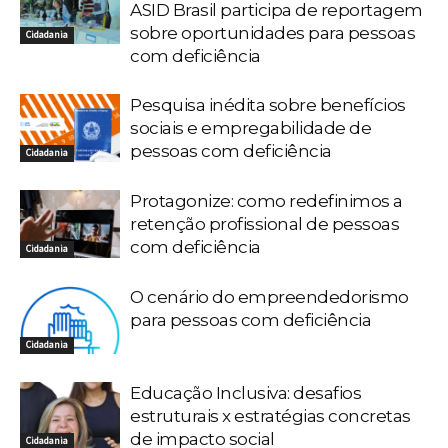
ASID Brasil participa de reportagem
sobre oportunidades para pessoas
Cidadania
com deficiência
Pesquisa inédita sobre benefícios
sociais e empregabilidade de
pessoas com deficiência
Cidadania
Protagonize: como redefinimos a
retenção profissional de pessoas
com deficiência
Cidadania
O cenário do empreendedorismo
para pessoas com deficiência
Cidadania
Educação Inclusiva: desafios
estruturais x estratégias concretas
de impacto social
Cidadania