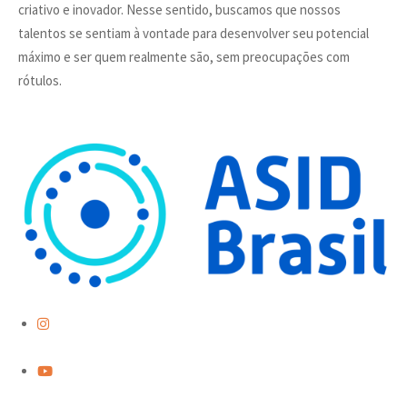
criativo e inovador. Nesse sentido, buscamos que nossos
talentos se sentiam à vontade para desenvolver seu potencial
máximo e ser quem realmente são, sem preocupações com
rótulos.