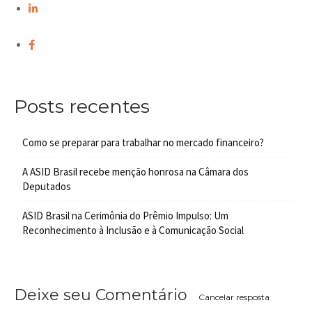
Posts recentes
Como se preparar para trabalhar no mercado financeiro?
A ASID Brasil recebe menção honrosa na Câmara dos
Deputados
ASID Brasil na Cerimônia do Prêmio Impulso: Um
Reconhecimento à Inclusão e à Comunicação Social
Deixe seu Comentário
Cancelar resposta