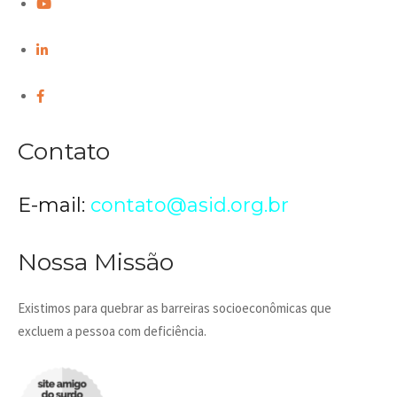
Contato
E-mail:
contato@asid.org.br
Nossa Missão
Existimos para quebrar as barreiras socioeconômicas que
excluem a pessoa com deficiência.