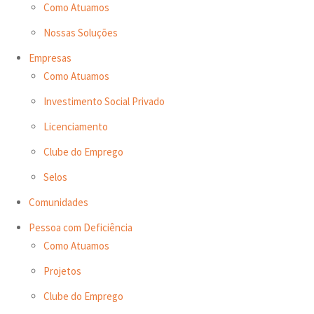
Como Atuamos
Nossas Soluções
Empresas
Como Atuamos
Investimento Social Privado
Licenciamento
Clube do Emprego
Selos
Comunidades
Pessoa com Deficiência
Como Atuamos
Projetos
Clube do Emprego