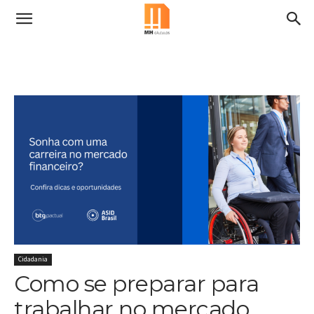
Cidadania
Como se preparar para
trabalhar no mercado