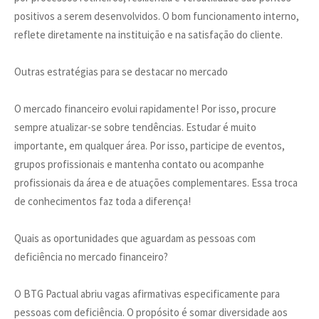
positivos a serem desenvolvidos. O bom funcionamento interno,
reflete diretamente na instituição e na satisfação do cliente.
Outras estratégias para se destacar no mercado
O mercado financeiro evolui rapidamente! Por isso, procure
sempre atualizar-se sobre tendências. Estudar é muito
importante, em qualquer área. Por isso, participe de eventos,
grupos profissionais e mantenha contato ou acompanhe
profissionais da área e de atuações complementares. Essa troca
de conhecimentos faz toda a diferença!
Quais as oportunidades que aguardam as pessoas com
deficiência no mercado financeiro?
O BTG Pactual abriu vagas afirmativas especificamente para
pessoas com deficiência. O propósito é somar diversidade aos