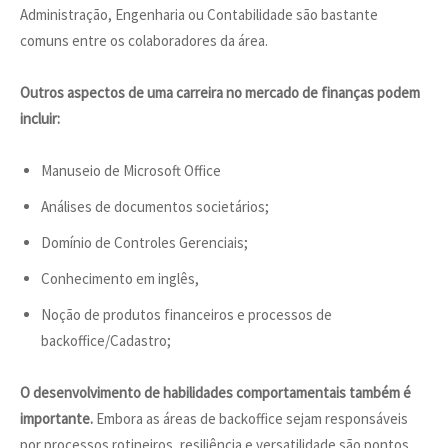
Administração, Engenharia ou Contabilidade são bastante
comuns entre os colaboradores da área.
Outros aspectos de uma carreira no mercado de finanças podem
incluir:
Manuseio de Microsoft Office
Análises de documentos societários;
Domínio de Controles Gerenciais;
Conhecimento em inglês,
Noção de produtos financeiros e processos de
backoffice/Cadastro;
O desenvolvimento de habilidades comportamentais também é
importante.
Embora as áreas de backoffice sejam responsáveis
por processos rotineiros, resiliência e versatilidade são pontos