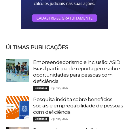
ÚLTIMAS PUBLICAÇÕES
Empreendedorismo e inclusão: ASID
Brasil participa de reportagem sobre
oportunidades para pessoas com
deficiência
Cidadania
2 junho, 2026
Pesquisa inédita sobre benefícios
sociais e empregabilidade de pessoas
com deficiência
Cidadania
2 junho, 2026