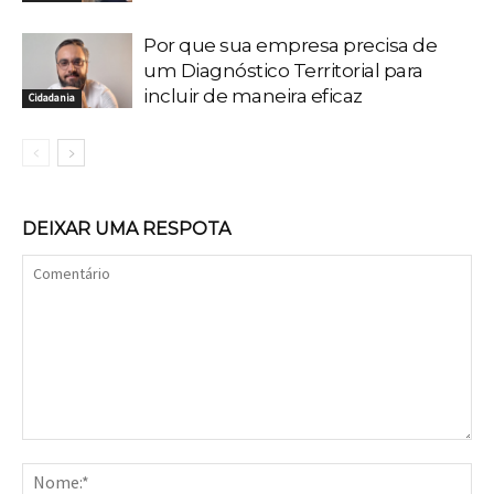
Por que sua empresa precisa de
um Diagnóstico Territorial para
incluir de maneira eficaz
Cidadania
DEIXAR UMA RESPOTA