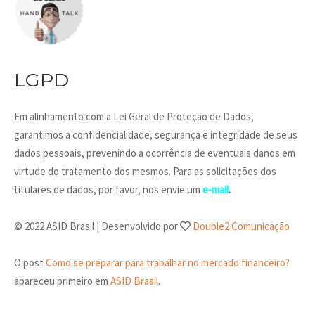
LGPD
Em alinhamento com a Lei Geral de Proteção de Dados,
garantimos a confidencialidade, segurança e integridade de seus
dados pessoais, prevenindo a ocorrência de eventuais danos em
virtude do tratamento dos mesmos. Para as solicitações dos
titulares de dados, por favor, nos envie um
e-mail
.
© 2022 ASID Brasil | Desenvolvido por
Double2 Comunicação
O post
Como se preparar para trabalhar no mercado financeiro?
apareceu primeiro em
ASID Brasil
.