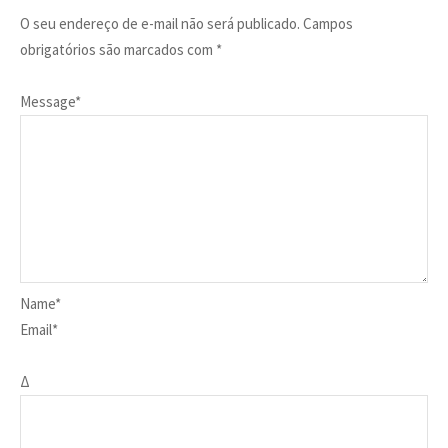
O seu endereço de e-mail não será publicado.
Campos
obrigatórios são marcados com
*
Message
*
Name
*
Email
*
Δ