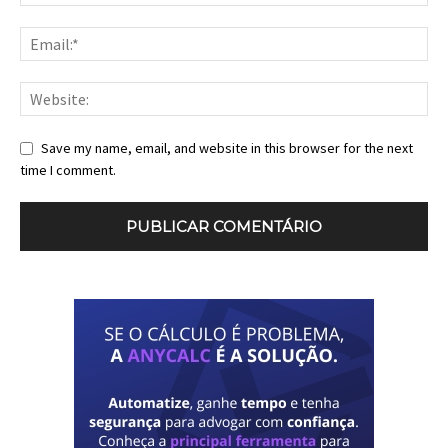
Save my name, email, and website in this browser for the next
time I comment.