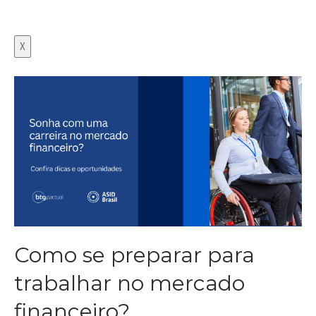
X
Como se preparar para
trabalhar no mercado
financeiro?