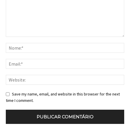
Save my name, email, and website in this browser for the next
time I comment.