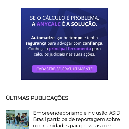
ÚLTIMAS PUBLICAÇÕES
Empreendedorismo e inclusão: ASID
Brasil participa de reportagem sobre
oportunidades para pessoas com