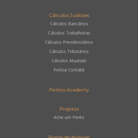
Cálculos Judiciais
Cálculos Bancários
Cálculos Trabalhistas
Cálculos Previdenciários
Cálculos Tributários
Cálculos Atuariais
Perícia Contábil
Peritos Academy
Projetos
Ache um Perito
Portal de Notícias