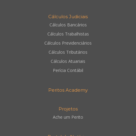
Cálculos Judiciais
Cálculos Bancários
Cálculos Trabalhistas
Cálculos Previdenciários
Cálculos Tributários
Cálculos Atuariais
Perícia Contábil
Peritos Academy
Projetos
Ache um Perito