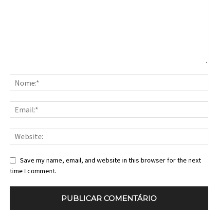
Save my name, email, and website in this browser for the next
time I comment.