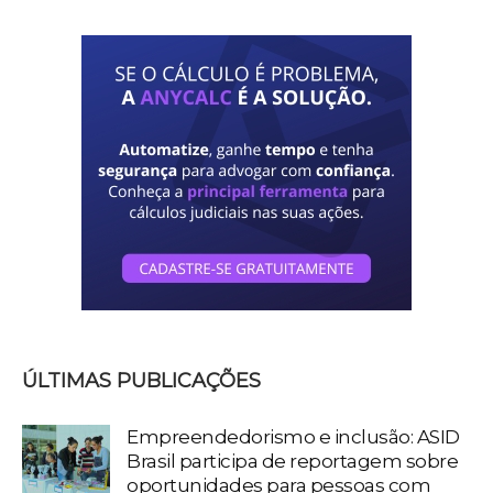
ÚLTIMAS PUBLICAÇÕES
Empreendedorismo e inclusão: ASID
Brasil participa de reportagem sobre
oportunidades para pessoas com