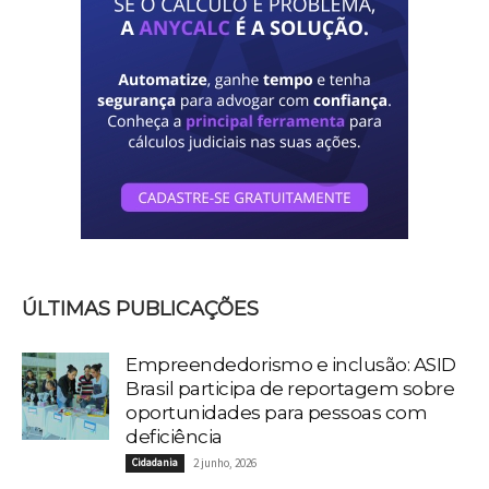
ÚLTIMAS PUBLICAÇÕES
Empreendedorismo e inclusão: ASID
Brasil participa de reportagem sobre
oportunidades para pessoas com
deficiência
Cidadania
2 junho, 2026