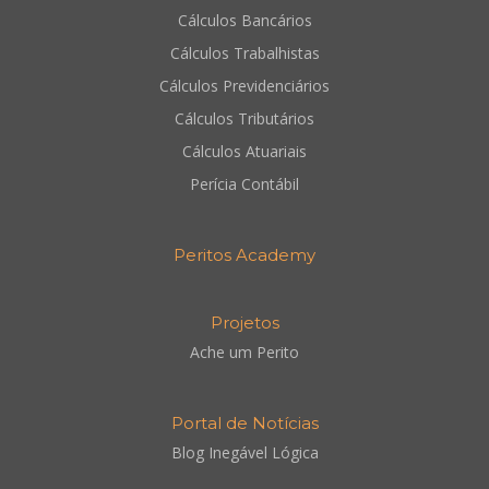
Cálculos Bancários
Cálculos Trabalhistas
Cálculos Previdenciários
Cálculos Tributários
Cálculos Atuariais
Perícia Contábil
Peritos Academy
Projetos
Ache um Perito
Portal de Notícias
Blog Inegável Lógica