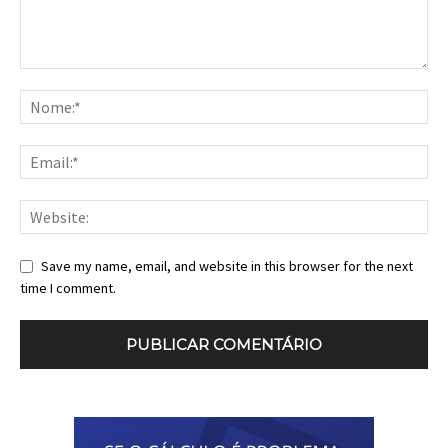
Save my name, email, and website in this browser for the next
time I comment.