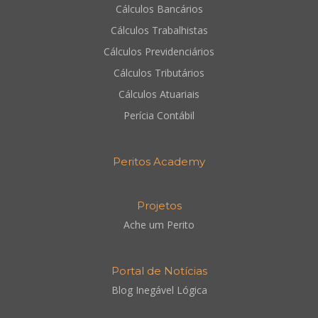
Cálculos Bancários
Cálculos Trabalhistas
Cálculos Previdenciários
Cálculos Tributários
Cálculos Atuariais
Perícia Contábil
Peritos Academy
Projetos
Ache um Perito
Portal de Notícias
Blog Inegável Lógica