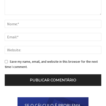
Save my name, email, and website in this browser for the next
time I comment.