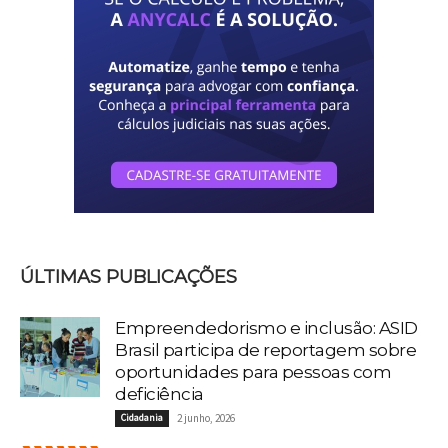
ÚLTIMAS PUBLICAÇÕES
Empreendedorismo e inclusão: ASID
Brasil participa de reportagem sobre
oportunidades para pessoas com
deficiência
Cidadania
2 junho, 2026