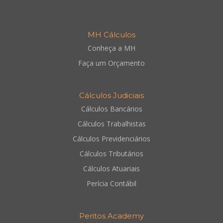
MH Cálculos
Conheça a MH
Faça um Orçamento
Cálculos Judiciais
Cálculos Bancários
Cálculos Trabalhistas
Cálculos Previdenciários
Cálculos Tributários
Cálculos Atuariais
Perícia Contábil
Peritos Academy