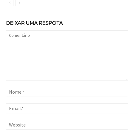
DEIXAR UMA RESPOTA