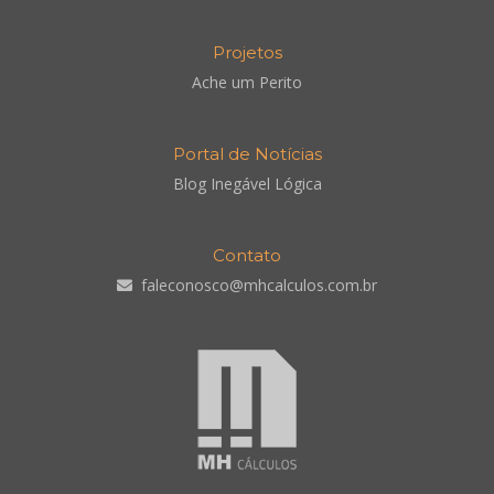
Projetos
Ache um Perito
Portal de Notícias
Blog Inegável Lógica
Contato
faleconosco@mhcalculos.com.br