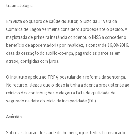
traumatologia.
Em vista do quadro de saúde do autor, o juízo da 1ª Vara da
Comarca de Lagoa Vermelha considerou procedente o pedido. A
magistrada de primeira instância condenou o INSS a conceder o
benefício de aposentadoria por invalidez, a contar de 16/08/2016,
data da cessação do auxílio-doença, pagando as parcelas em
atraso, corrigidas com juros.
O Instituto apelou ao TRF4, postulando a reforma da sentença.
No recurso, alegou que o idoso já tinha a doença preexistente ao
reinício das contribuições e alegou a falta de qualidade de
segurado na data do início da incapacidade (DII).
Acórdão
Sobre a situação de saúde do homem, o juiz federal convocado