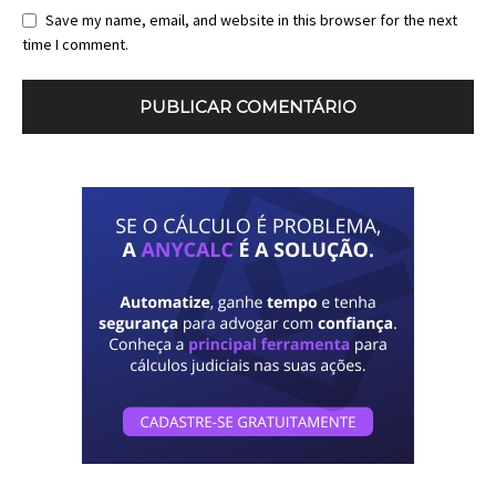
Save my name, email, and website in this browser for the next
time I comment.