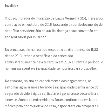
Invalidez
O idoso, morador do município de Lagoa Vermelha (RS), ingressou
com a ação em outubro de 2016, buscando o restabelecimento do
benefício previdenciário de auxílio-doença e sua conversão em
aposentadoria por invalidez.
No processo, ele narrou que recebeu o auxílio-doença do INSS
desde 2013, tendo o benefício sido cancelado
administrativamente pela autarquia em 2016. Durante o período, o
homem apresentava incapacidade temporária para o trabalho.
No entanto, no ano do cancelamento dos pagamentos, os
sintomas agravaram-se levando à incapacidade permanente do
segurado devido à rigidez articular e à gonartrose secundária a
sinovite. Ambas as enfermidades foram confirmados em laudo
médico pelo perito judicial do caso, especialista em ortopedia e