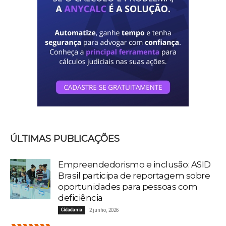
ÚLTIMAS PUBLICAÇÕES
Empreendedorismo e inclusão: ASID
Brasil participa de reportagem sobre
oportunidades para pessoas com
deficiência
Cidadania
2 junho, 2026