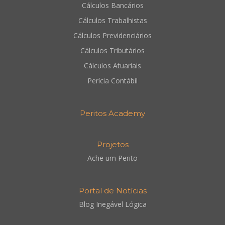
Cálculos Bancários
Cálculos Trabalhistas
Cálculos Previdenciários
Cálculos Tributários
Cálculos Atuariais
Perícia Contábil
Peritos Academy
Projetos
Ache um Perito
Portal de Notícias
Blog Inegável Lógica