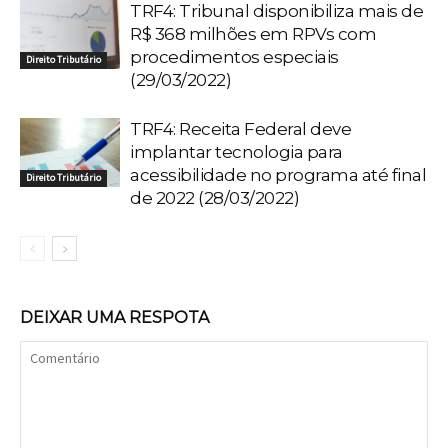
TRF4: Tribunal disponibiliza mais de
R$ 368 milhões em RPVs com
procedimentos especiais
Direito Tributário
(29/03/2022)
TRF4: Receita Federal deve
implantar tecnologia para
acessibilidade no programa até final
Direito Tributário
de 2022 (28/03/2022)
DEIXAR UMA RESPOTA