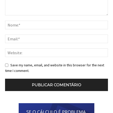
Save my name, email, and website in this browser for the next
time I comment.