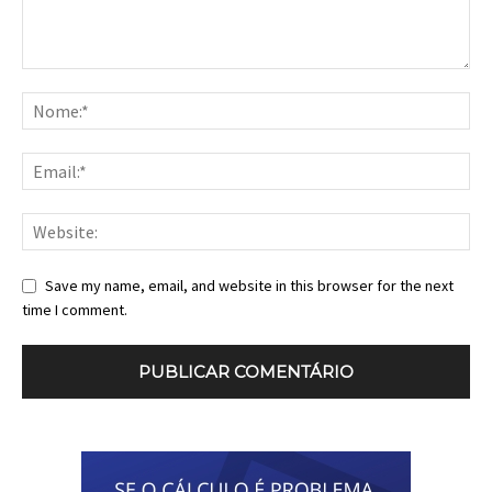
Save my name, email, and website in this browser for the next
time I comment.