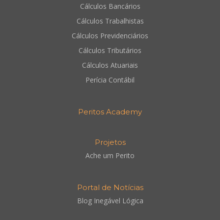
Cálculos Bancários
Cálculos Trabalhistas
Cálculos Previdenciários
Cálculos Tributários
Cálculos Atuariais
Perícia Contábil
Peritos Academy
Projetos
Ache um Perito
Portal de Notícias
Blog Inegável Lógica