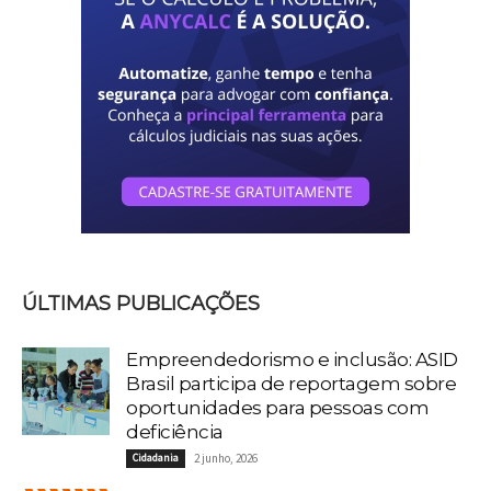
ÚLTIMAS PUBLICAÇÕES
Empreendedorismo e inclusão: ASID
Brasil participa de reportagem sobre
oportunidades para pessoas com
deficiência
Cidadania
2 junho, 2026