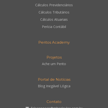
Cálculos Previdenciários
Cálculos Tributários
Cálculos Atuariais
Perícia Contábil
Peritos Academy
Projetos
Ache um Perito
Portal de Notícias
Blog Inegável Lógica
Contato