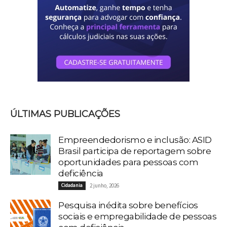
ÚLTIMAS PUBLICAÇÕES
Empreendedorismo e inclusão: ASID
Brasil participa de reportagem sobre
oportunidades para pessoas com
deficiência
Cidadania
2 junho, 2026
Pesquisa inédita sobre benefícios
sociais e empregabilidade de pessoas