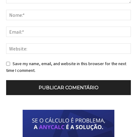
Save my name, email, and website in this browser for the next
time I comment.