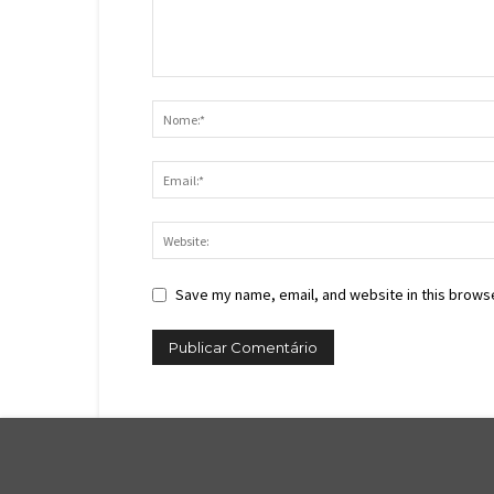
Save my name, email, and website in this browse