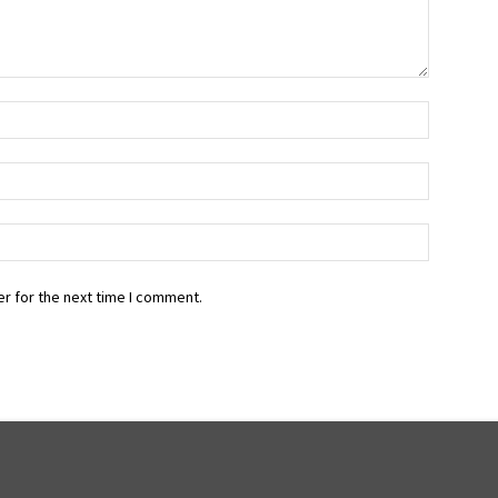
r for the next time I comment.