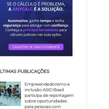
LTIMAS PUBLICAÇÕES
Empreendedorismo e
inclusão: ASID Brasil
participa de reportagem
sobre oportunidades
para pessoas com