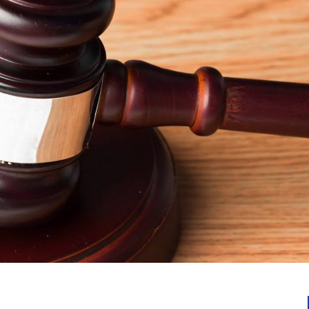
Notícias