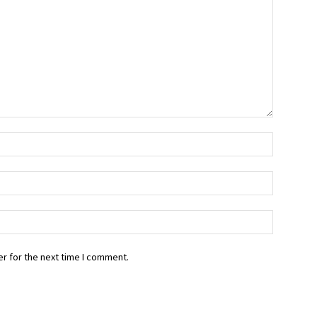
r for the next time I comment.