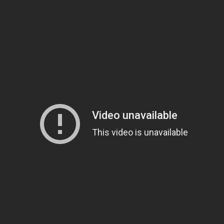
Notícias