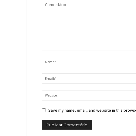
Save my name, email, and website in this browse