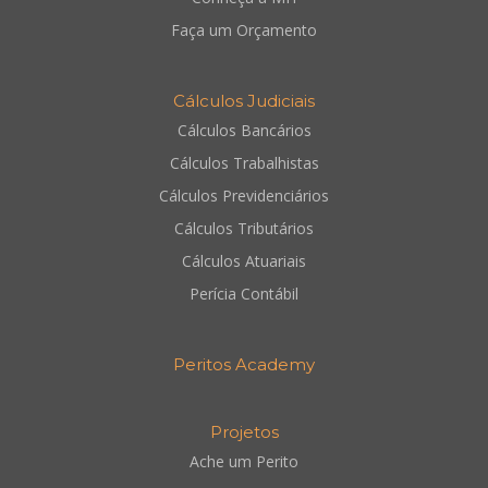
Faça um Orçamento
Cálculos Judiciais
Cálculos Bancários
Cálculos Trabalhistas
Cálculos Previdenciários
Cálculos Tributários
Cálculos Atuariais
Perícia Contábil
Peritos Academy
Projetos
Ache um Perito