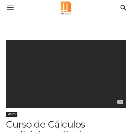
Vídeos
Curso de Cálculos