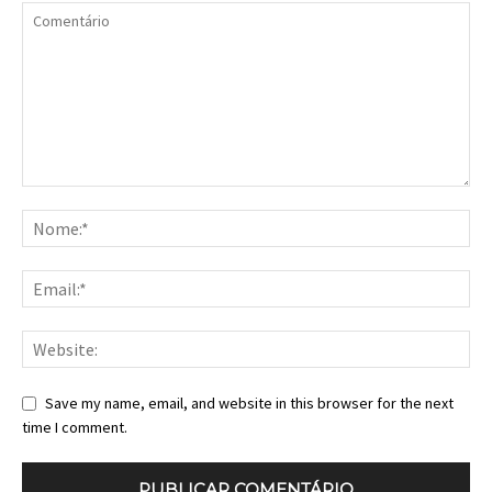
Save my name, email, and website in this browser for the next
time I comment.