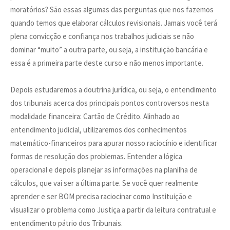
moratórios? São essas algumas das perguntas que nos fazemos
quando temos que elaborar cálculos revisionais. Jamais você terá
plena convicção e confiança nos trabalhos judiciais se não
dominar “muito” a outra parte, ou seja, a instituição bancária e
essa é a primeira parte deste curso e não menos importante.
Depois estudaremos a doutrina jurídica, ou seja, o entendimento
dos tribunais acerca dos principais pontos controversos nesta
modalidade financeira: Cartão de Crédito. Alinhado ao
entendimento judicial, utilizaremos dos conhecimentos
matemático-financeiros para apurar nosso raciocínio e identificar
formas de resolução dos problemas. Entender a lógica
operacional e depois planejar as informações na planilha de
cálculos, que vai ser a última parte. Se você quer realmente
aprender e ser BOM precisa raciocinar como Instituição e
visualizar o problema como Justiça a partir da leitura contratual e
entendimento pátrio dos Tribunais.