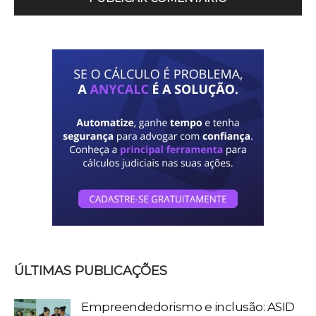
ÚLTIMAS PUBLICAÇÕES
Empreendedorismo e inclusão: ASID