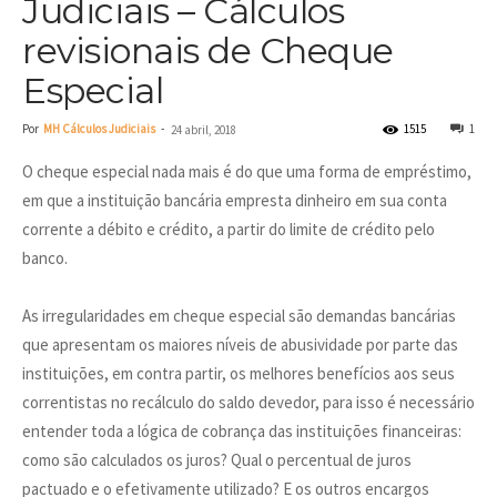
Judiciais – Cálculos
revisionais de Cheque
Especial
Por
MH Cálculos Judiciais
-
1515
1
24 abril, 2018
O cheque especial nada mais é do que uma forma de empréstimo,
em que a instituição bancária empresta dinheiro em sua conta
corrente a débito e crédito, a partir do limite de crédito pelo
banco.
As irregularidades em cheque especial são demandas bancárias
que apresentam os maiores níveis de abusividade por parte das
instituições, em contra partir, os melhores benefícios aos seus
correntistas no recálculo do saldo devedor, para isso é necessário
entender toda a lógica de cobrança das instituições financeiras:
como são calculados os juros? Qual o percentual de juros
pactuado e o efetivamente utilizado? E os outros encargos