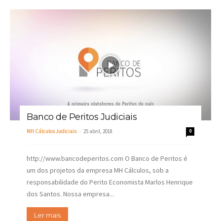
Banco de Peritos Judiciais
-
MH Cálculos Judiciais
25 abril, 2018
0
http://www.bancodeperitos.com O Banco de Peritos é
um dos projetos da empresa MH Cálculos, sob a
responsabilidade do Perito Economista Marlos Henrique
dos Santos. Nossa empresa...
Ler mais