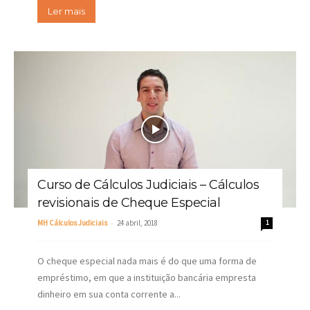
Ler mais
Curso de Cálculos Judiciais – Cálculos
revisionais de Cheque Especial
-
MH Cálculos Judiciais
24 abril, 2018
1
O cheque especial nada mais é do que uma forma de
empréstimo, em que a instituição bancária empresta
dinheiro em sua conta corrente a...