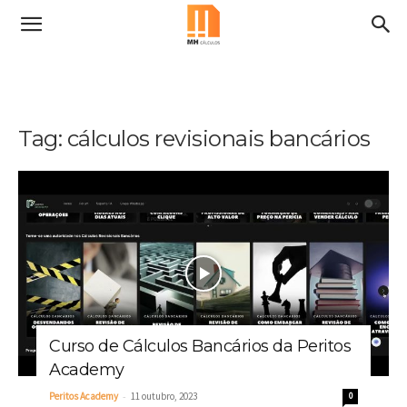
Tag: cálculos revisionais bancários
Curso de Cálculos Bancários da Peritos
Academy
-
Peritos Academy
11 outubro, 2023
0