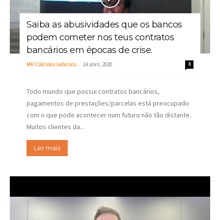
Saiba as abusividades que os bancos
podem cometer nos teus contratos
bancários em épocas de crise.
-
MH Cálculos Judiciais
14 abril, 2020
0
Todo mundo que possui contratos bancários,
pagamentos de prestações/parcelas está preocupado
com o que pode acontecer num futuro não tão distante.
Muitos clientes da...
Ler mais