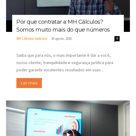
Por que contratar a MH Cálculos?
Somos muito mais do que números
-
MH Cálculos Judiciais
20 agosto, 2020
0
Saiba que para nós, o mais importante é dar a você,
nosso cliente, tranquilidade e segurança jurídica para
poder garantir excelentes resultados em suas...
Ler mais