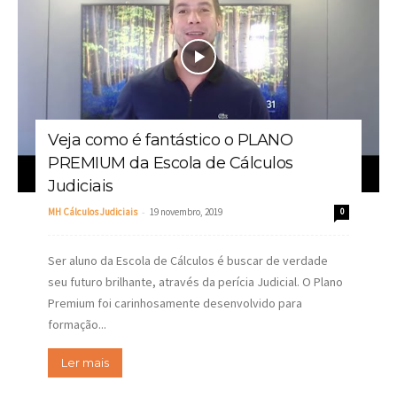
Veja como é fantástico o PLANO
PREMIUM da Escola de Cálculos
Judiciais
-
MH Cálculos Judiciais
19 novembro, 2019
0
Ser aluno da Escola de Cálculos é buscar de verdade
seu futuro brilhante, através da perícia Judicial. O Plano
Premium foi carinhosamente desenvolvido para
formação...
Ler mais