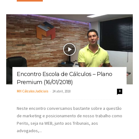
Encontro Escola de Cálculos – Plano
Premium (16/01/2018)
-
MH Cálculos Judiciais
24 abril, 2018
0
Neste encontro conversamos bastante sobre a questão
de marketing e posicionamento de nosso trabalho como
Perito, seja na WEB, junto aos Tribunais, aos
advogados,...