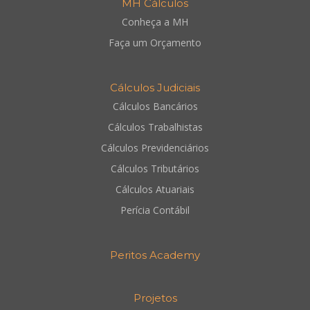
MH Cálculos
Conheça a MH
Faça um Orçamento
Cálculos Judiciais
Cálculos Bancários
Cálculos Trabalhistas
Cálculos Previdenciários
Cálculos Tributários
Cálculos Atuariais
Perícia Contábil
Peritos Academy
Projetos