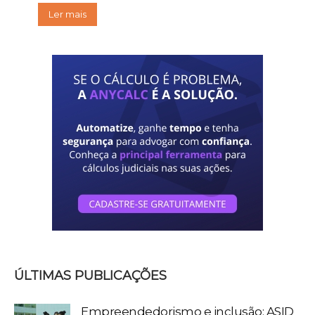
Ler mais
ÚLTIMAS PUBLICAÇÕES
Empreendedorismo e inclusão: ASID