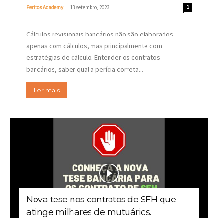
-
Peritos Academy
13 setembro, 2023
1
Cálculos revisionais bancários não são elaborados
apenas com cálculos, mas principalmente com
estratégias de cálculo. Entender os contratos
bancários, saber qual a perícia correta...
Ler mais
Nova tese nos contratos de SFH que
atinge milhares de mutuários.