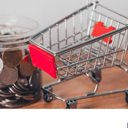
Notícias