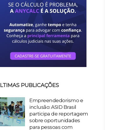
LTIMAS PUBLICAÇÕES
Empreendedorismo e
inclusão: ASID Brasil
participa de reportagem
sobre oportunidades
para pessoas com