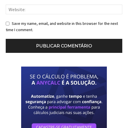
Save my name, email, and website in this browser for the next
time I comment.