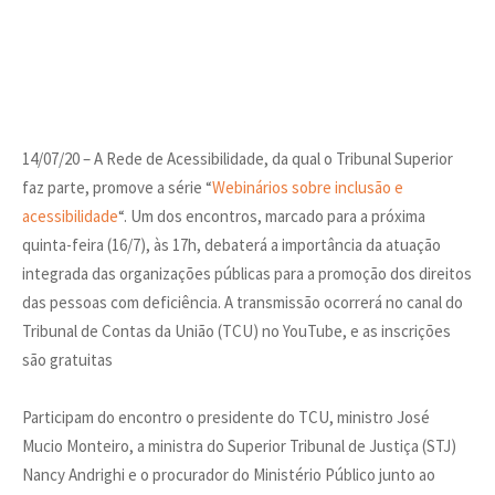
14/07/20 – A Rede de Acessibilidade, da qual o Tribunal Superior
faz parte, promove a série “
Webinários sobre inclusão e
acessibilidade
“. Um dos encontros, marcado para a próxima
quinta-feira (16/7), às 17h, debaterá a importância da atuação
integrada das organizações públicas para a promoção dos direitos
das pessoas com deficiência. A transmissão ocorrerá no canal do
Tribunal de Contas da União (TCU) no YouTube, e as inscrições
são gratuitas
Participam do encontro o presidente do TCU, ministro José
Mucio Monteiro, a ministra do Superior Tribunal de Justiça (STJ)
Nancy Andrighi e o procurador do Ministério Público junto ao