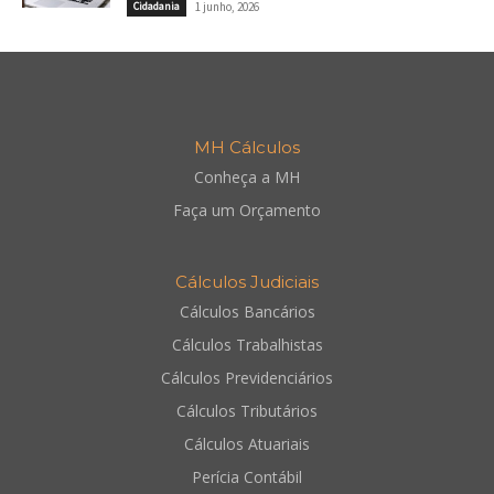
Cidadania
1 junho, 2026
MH Cálculos
Conheça a MH
Faça um Orçamento
Cálculos Judiciais
Cálculos Bancários
Cálculos Trabalhistas
Cálculos Previdenciários
Cálculos Tributários
Cálculos Atuariais
Perícia Contábil