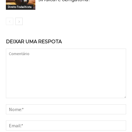
Direito Trabalhista
DEIXAR UMA RESPOTA