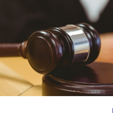
Notícias