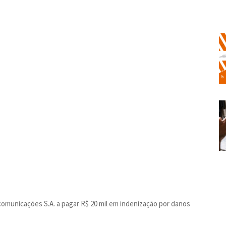
omunicações S.A. a pagar R$ 20 mil em indenização por danos