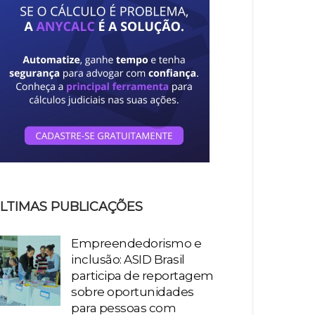
LTIMAS PUBLICAÇÕES
Empreendedorismo e
inclusão: ASID Brasil
participa de reportagem
sobre oportunidades
para pessoas com